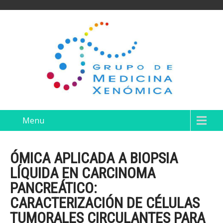
Menu
ÓMICA APLICADA A BIOPSIA
LÍQUIDA EN CARCINOMA
PANCREÁTICO:
CARACTERIZACIÓN DE CÉLULAS
TUMORALES CIRCULANTES PARA