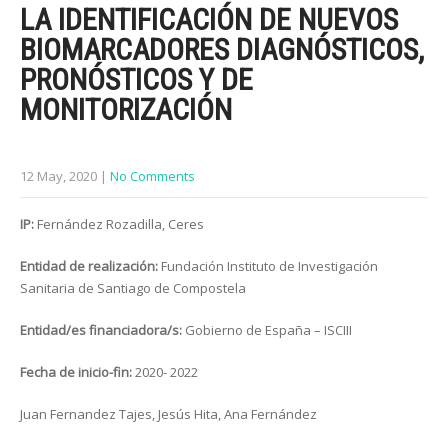
LA IDENTIFICACIÓN DE NUEVOS
BIOMARCADORES DIAGNÓSTICOS,
PRONÓSTICOS Y DE
MONITORIZACIÓN
12 May, 2020
|
No Comments
IP:
Fernández Rozadilla, Ceres
Entidad de realización:
Fundación Instituto de Investigación
Sanitaria de Santiago de Compostela
Entidad/es financiadora/s:
Gobierno de España – ISCIII
Fecha de inicio-fin:
2020- 2022
Juan Fernandez Tajes, Jesús Hita, Ana Fernández