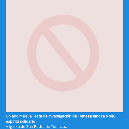
Un ano máis, a Festa da investigación de Tomeza amosa o seu
espíritu solidario
A igrexa de San Pedro de Tomeza…