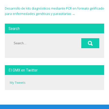
Desarrollo de kits diagnósticos mediante PCR en formato gelificado
para enfermedades genéticas y parasitarias
→
Search
El GMX en Twitter
My Tweets