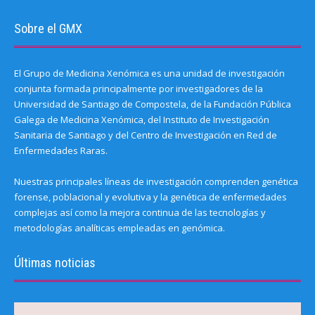
Sobre el GMX
El Grupo de Medicina Xenómica es una unidad de investigación
conjunta formada principalmente por investigadores de la
Universidad de Santiago de Compostela, de la Fundación Pública
Galega de Medicina Xenómica, del Instituto de Investigación
Sanitaria de Santiago y del Centro de Investigación en Red de
Enfermedades Raras.
Nuestras principales líneas de investigación comprenden genética
forense, poblacional y evolutiva y la genética de enfermedades
complejas así como la mejora continua de las tecnologías y
metodologías analíticas empleadas en genómica.
Últimas noticias