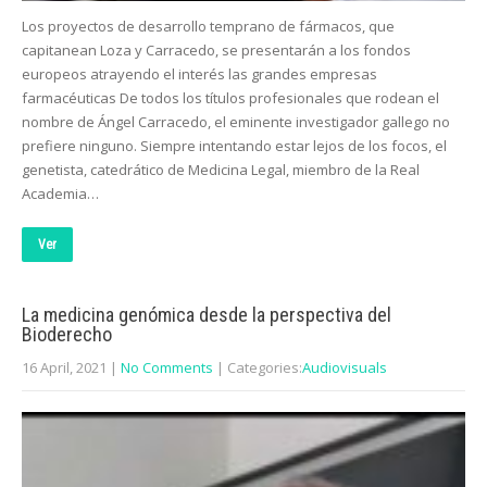
Los proyectos de desarrollo temprano de fármacos, que
capitanean Loza y Carracedo, se presentarán a los fondos
europeos atrayendo el interés las grandes empresas
farmacéuticas De todos los títulos profesionales que rodean el
nombre de Ángel Carracedo, el eminente investigador gallego no
prefiere ninguno. Siempre intentando estar lejos de los focos, el
genetista, catedrático de Medicina Legal, miembro de la Real
Academia…
Ver
La medicina genómica desde la perspectiva del
Bioderecho
16 April, 2021
|
No Comments
| Categories:
Audiovisuals