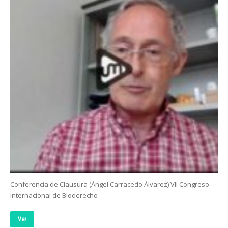
Conferencia de Clausura (Ángel Carracedo Álvarez) VII Congreso
Internacional de Bioderecho
Ver