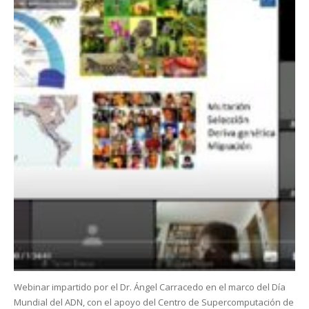
Webinar impartido por el Dr. Ángel Carracedo en el marco del Día
Mundial del ADN, con el apoyo del Centro de Supercomputación de