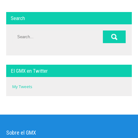
Search
El GMX en Twitter
My Tweets
Sobre el GMX