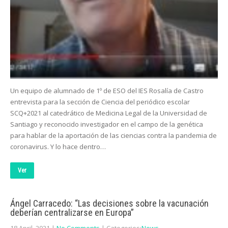
Un equipo de alumnado de 1º de ESO del IES Rosalía de Castro
entrevista para la sección de Ciencia del periódico escolar
SCQ+2021 al catedrático de Medicina Legal de la Universidad de
Santiago y reconocido investigador en el campo de la genética
para hablar de la aportación de las ciencias contra la pandemia de
coronavirus. Y lo hace dentro…
Ver
Ángel Carracedo: “Las decisiones sobre la vacunación
deberían centralizarse en Europa”