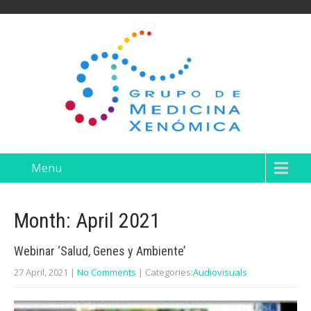
Menu
Month:
April 2021
Webinar ‘Salud, Genes y Ambiente’
27 April, 2021
|
No Comments
| Categories:
Audiovisuals