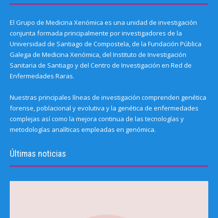
El Grupo de Medicina Xenómica es una unidad de investigación
conjunta formada principalmente por investigadores de la
Universidad de Santiago de Compostela, de la Fundación Pública
Galega de Medicina Xenómica, del Instituto de Investigación
Sanitaria de Santiago y del Centro de Investigación en Red de
Enfermedades Raras.
Nuestras principales líneas de investigación comprenden genética
forense, poblacional y evolutiva y la genética de enfermedades
complejas así como la mejora continua de las tecnologías y
metodologías analíticas empleadas en genómica.
Últimas noticias