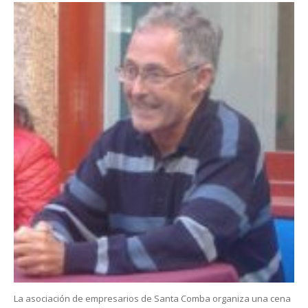
La asociación de empresarios de Santa Comba organiza una cena