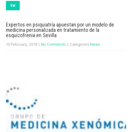
Ver
Expertos en psiquiatría apuestan por un modelo de
medicina personalizada en tratamiento de la
esquizofrenia en Sevilla
10 February, 2018
|
No Comments
| Categories:
News