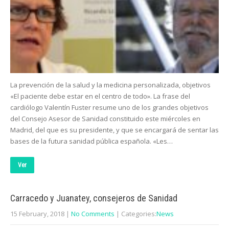
La prevención de la salud y la medicina personalizada, objetivos
«El paciente debe estar en el centro de todo». La frase del
cardiólogo Valentín Fuster resume uno de los grandes objetivos
del Consejo Asesor de Sanidad constituido este miércoles en
Madrid, del que es su presidente, y que se encargará de sentar las
bases de la futura sanidad pública española. «Les…
Ver
Carracedo y Juanatey, consejeros de Sanidad
15 February, 2018
|
No Comments
| Categories:
News