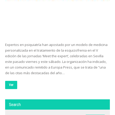
Expertos en psiquiatría han apostado por un modelo de medicina
personalizada en el tratamiento de la esquizofrenia en el V
edición de las jornadas ‘Meet the expert’, celebradas en Sevilla
este pasado viernes y este sábado. La organización ha indicado,
en un comunicado remitido a Europa Press, que se trata de “una
de las citas más destacadas del año…
Ver
Search