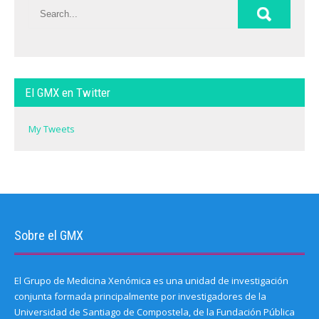
El GMX en Twitter
My Tweets
Sobre el GMX
El Grupo de Medicina Xenómica es una unidad de investigación
conjunta formada principalmente por investigadores de la
Universidad de Santiago de Compostela, de la Fundación Pública