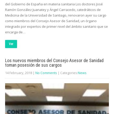
del Gobierno de España en materia sanitaria Los doctores José
Ramón González Juanatey y Ángel Carracedo, catedráticos de
Medicina de la Universidad de Santiago, renovaron ayer su cargo
como miembros del Consejo Asesor de Sanidad, un órgano
integrado por expertos de primer nivel del ámbito sanitario que se
encarga de…
Ver
Los nuevos miembros del Consejo Asesor de Sanidad
toman posesión de sus cargos
14 February, 2018
|
No Comments
| Categories:
News