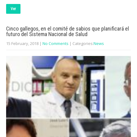
Ver
Cinco gallegos, en el comité de sabios que planificará el
futuro del Sistema Nacional de Salud
15 February, 2018
|
No Comments
| Categories:
News