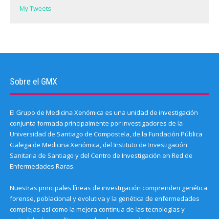
My Tweets
Sobre el GMX
El Grupo de Medicina Xenómica es una unidad de investigación
conjunta formada principalmente por investigadores de la
Universidad de Santiago de Compostela, de la Fundación Pública
Galega de Medicina Xenómica, del Instituto de Investigación
Sanitaria de Santiago y del Centro de Investigación en Red de
Enfermedades Raras.
Nuestras principales líneas de investigación comprenden genética
forense, poblacional y evolutiva y la genética de enfermedades
complejas así como la mejora continua de las tecnologías y