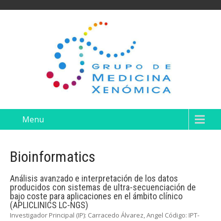
Menu
Bioinformatics
Análisis avanzado e interpretación de los datos
producidos con sistemas de ultra-secuenciación de
bajo coste para aplicaciones en el ámbito clínico
(APLICLINICS LC-NGS)
Investigador Principal (IP): Carracedo Álvarez, Angel Código: IPT-