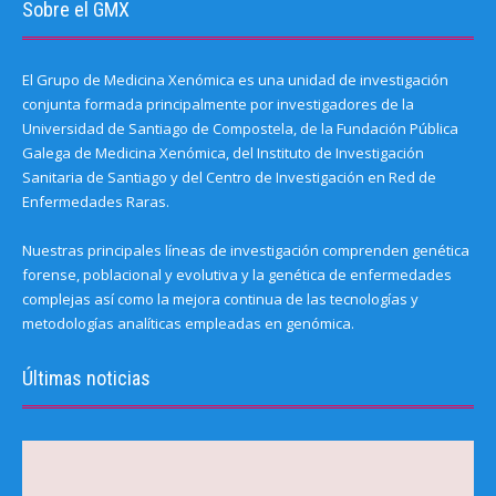
Sobre el GMX
El Grupo de Medicina Xenómica es una unidad de investigación
conjunta formada principalmente por investigadores de la
Universidad de Santiago de Compostela, de la Fundación Pública
Galega de Medicina Xenómica, del Instituto de Investigación
Sanitaria de Santiago y del Centro de Investigación en Red de
Enfermedades Raras.
Nuestras principales líneas de investigación comprenden genética
forense, poblacional y evolutiva y la genética de enfermedades
complejas así como la mejora continua de las tecnologías y
metodologías analíticas empleadas en genómica.
Últimas noticias