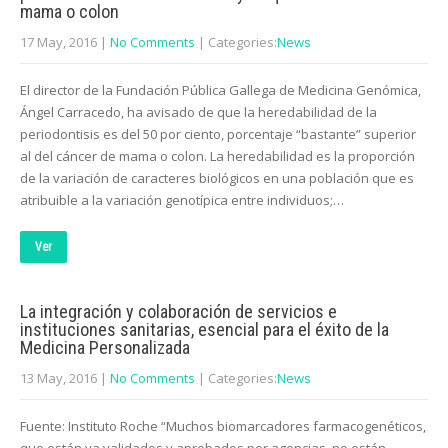
mama o colon
17 May, 2016
|
No Comments
| Categories:
News
El director de la Fundación Pública Gallega de Medicina Genómica,
Ángel Carracedo, ha avisado de que la heredabilidad de la
periodontisis es del 50 por ciento, porcentaje “bastante” superior
al del cáncer de mama o colon. La heredabilidad es la proporción
de la variación de caracteres biológicos en una población que es
atribuible a la variación genotípica entre individuos;…
Ver
La integración y colaboración de servicios e
instituciones sanitarias, esencial para el éxito de la
Medicina Personalizada
13 May, 2016
|
No Comments
| Categories:
News
Fuente: Instituto Roche “Muchos biomarcadores farmacogenéticos,