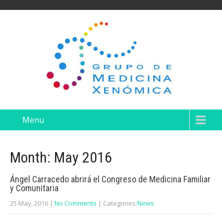
Menu
Month:
May 2016
Ángel Carracedo abrirá el Congreso de Medicina Familiar
y Comunitaria
25 May, 2016
|
No Comments
| Categories:
News