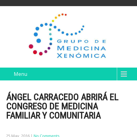
Menu
ÁNGEL CARRACEDO ABRIRÁ EL
CONGRESO DE MEDICINA
FAMILIAR Y COMUNITARIA
25 May, 2016
|
No Comments