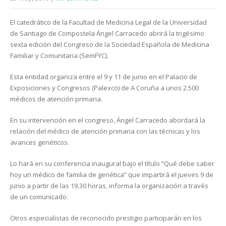
El catedrático de la Facultad de Medicina Legal de la Universidad
de Santiago de Compostela Ángel Carracedo abrirá la trigésimo
sexta edición del Congreso de la Sociedad Española de Medicina
Familiar y Comunitaria (SemFYC).
Esta entidad organiza entre el 9 y 11 de junio en el Palacio de
Exposiciones y Congresos (Palexco) de A Coruña a unos 2.500
médicos de atención primaria.
En su intervención en el congreso, Ángel Carracedo abordará la
relación del médico de atención primaria con las técnicas y los
avances genéticos.
Lo hará en su conferencia inaugural bajo el título “Qué debe saber
hoy un médico de familia de genética” que impartirá el jueves 9 de
junio a partir de las 19.30 horas, informa la organización a través
de un comunicado.
Otros especialistas de reconocido prestigio participarán en los