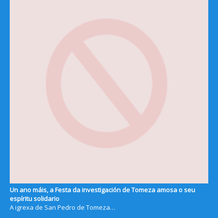
Un ano máis, a Festa da investigación de Tomeza amosa o seu
espíritu solidario
A igrexa de San Pedro de Tomeza…