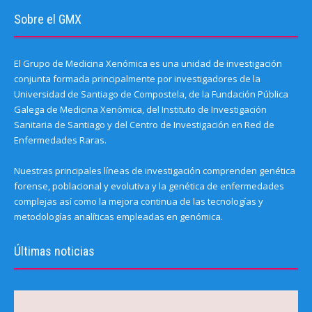
Sobre el GMX
El Grupo de Medicina Xenómica es una unidad de investigación
conjunta formada principalmente por investigadores de la
Universidad de Santiago de Compostela, de la Fundación Pública
Galega de Medicina Xenómica, del Instituto de Investigación
Sanitaria de Santiago y del Centro de Investigación en Red de
Enfermedades Raras.
Nuestras principales líneas de investigación comprenden genética
forense, poblacional y evolutiva y la genética de enfermedades
complejas así como la mejora continua de las tecnologías y
metodologías analíticas empleadas en genómica.
Últimas noticias