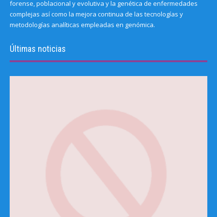
forense, poblacional y evolutiva y la genética de enfermedades
complejas así como la mejora continua de las tecnologías y
metodologías analíticas empleadas en genómica.
Últimas noticias