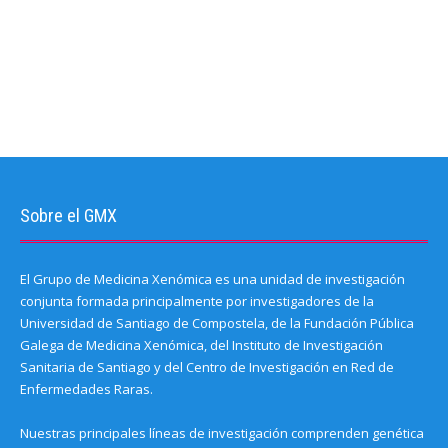
Sobre el GMX
El Grupo de Medicina Xenómica es una unidad de investigación
conjunta formada principalmente por investigadores de la
Universidad de Santiago de Compostela, de la Fundación Pública
Galega de Medicina Xenómica, del Instituto de Investigación
Sanitaria de Santiago y del Centro de Investigación en Red de
Enfermedades Raras.
Nuestras principales líneas de investigación comprenden genética