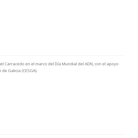
gel Carracedo en el marco del Día Mundial del ADN, con el apoyo
 de Galicia (CESGA).