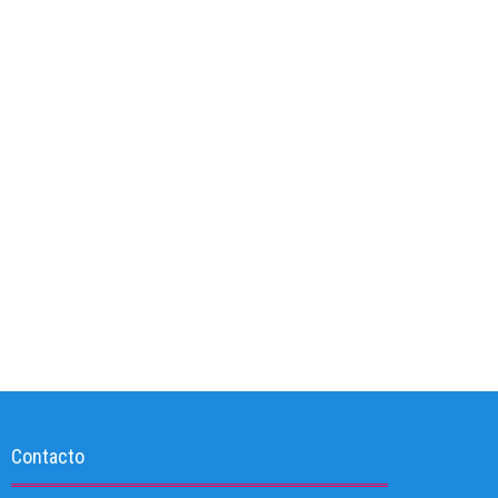
Contacto