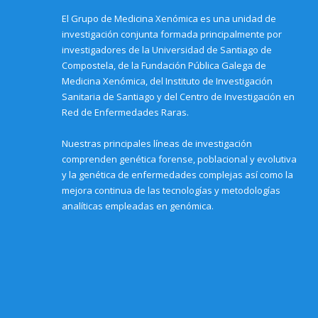
El Grupo de Medicina Xenómica es una unidad de
investigación conjunta formada principalmente por
investigadores de la Universidad de Santiago de
Compostela, de la Fundación Pública Galega de
Medicina Xenómica, del Instituto de Investigación
Sanitaria de Santiago y del Centro de Investigación en
Red de Enfermedades Raras.
Nuestras principales líneas de investigación
comprenden genética forense, poblacional y evolutiva
y la genética de enfermedades complejas así como la
mejora continua de las tecnologías y metodologías
analíticas empleadas en genómica.