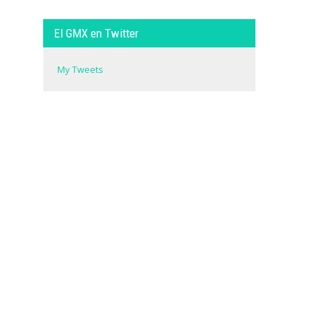
El GMX en Twitter
My Tweets