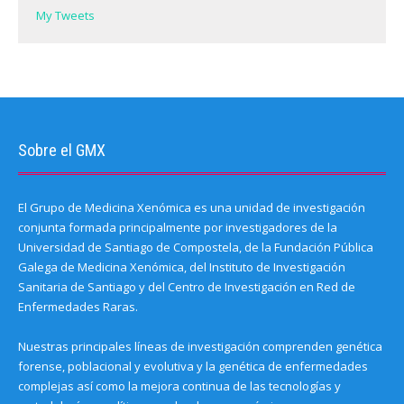
My Tweets
Sobre el GMX
El Grupo de Medicina Xenómica es una unidad de investigación
conjunta formada principalmente por investigadores de la
Universidad de Santiago de Compostela, de la Fundación Pública
Galega de Medicina Xenómica, del Instituto de Investigación
Sanitaria de Santiago y del Centro de Investigación en Red de
Enfermedades Raras.
Nuestras principales líneas de investigación comprenden genética
forense, poblacional y evolutiva y la genética de enfermedades
complejas así como la mejora continua de las tecnologías y