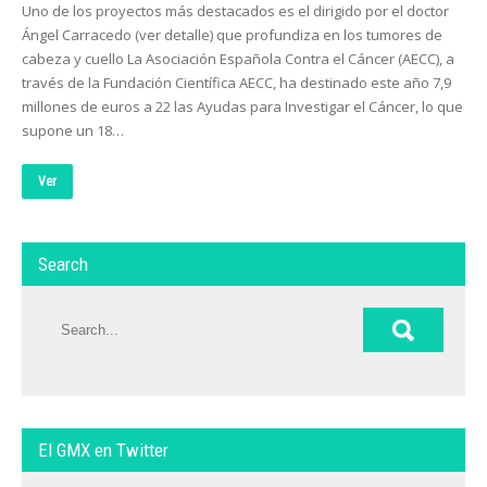
Uno de los proyectos más destacados es el dirigido por el doctor
Ángel Carracedo (ver detalle) que profundiza en los tumores de
cabeza y cuello La Asociación Española Contra el Cáncer (AECC), a
través de la Fundación Científica AECC, ha destinado este año 7,9
millones de euros a 22 las Ayudas para Investigar el Cáncer, lo que
supone un 18…
Ver
Search
El GMX en Twitter