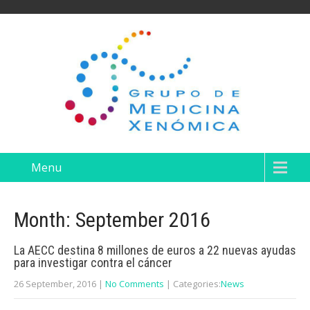
Menu
Month:
September 2016
La AECC destina 8 millones de euros a 22 nuevas ayudas
para investigar contra el cáncer
26 September, 2016
|
No Comments
| Categories:
News