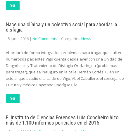
Ver
Nace una clínica y un colectivo social para abordar la
disfagia
15 June, 2016
|
No Comments
| Categories:
News
Abordará de forma integral los problemas para tragar que sufren
numerosos pacientes Vigo cuenta desde ayer con una Unidad de
Diagnóstico y Tratamiento de Disfagia Orofaríngea (problemas
para tragar), que se inauguró en la calle Hernán Cortés 13 en un
acto al que acudió el alcalde de Vigo, Abel Caballero, el concejal de
Cultura y médico Cayetano Rodríguez, la…
Ver
El Instituto de Ciencias Forenses Luis Concheiro hizo
más de 1.100 informes periciales en el 2015