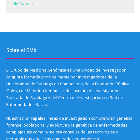
My Tweets
Sobre el GMX
El Grupo de Medicina Xenómica es una unidad de investigación
conjunta formada principalmente por investigadores de la
Universidad de Santiago de Compostela, de la Fundación Pública
Galega de Medicina Xenómica, del Instituto de Investigación
Sanitaria de Santiago y del Centro de Investigación en Red de
Enfermedades Raras.
Nuestras principales líneas de investigación comprenden genética
forense, poblacional y evolutiva y la genética de enfermedades
complejas así como la mejora continua de las tecnologías y
metodologías analíticas empleadas en genómica.