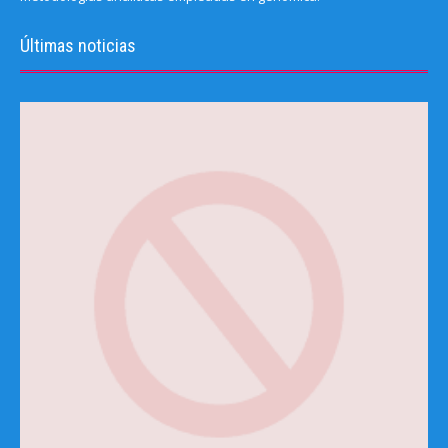
Últimas noticias