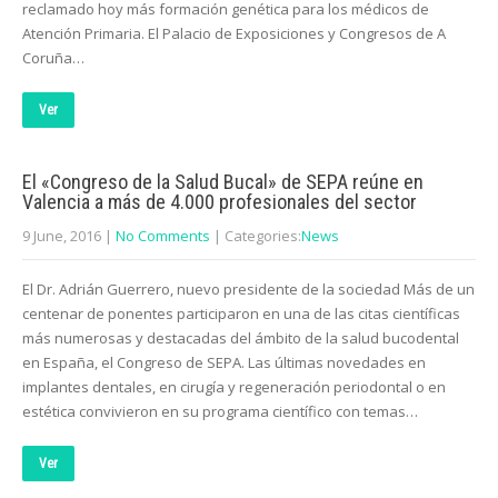
reclamado hoy más formación genética para los médicos de
Atención Primaria. El Palacio de Exposiciones y Congresos de A
Coruña…
Ver
El «Congreso de la Salud Bucal» de SEPA reúne en
Valencia a más de 4.000 profesionales del sector
9 June, 2016
|
No Comments
| Categories:
News
El Dr. Adrián Guerrero, nuevo presidente de la sociedad Más de un
centenar de ponentes participaron en una de las citas científicas
más numerosas y destacadas del ámbito de la salud bucodental
en España, el Congreso de SEPA. Las últimas novedades en
implantes dentales, en cirugía y regeneración periodontal o en
estética convivieron en su programa científico con temas…
Ver