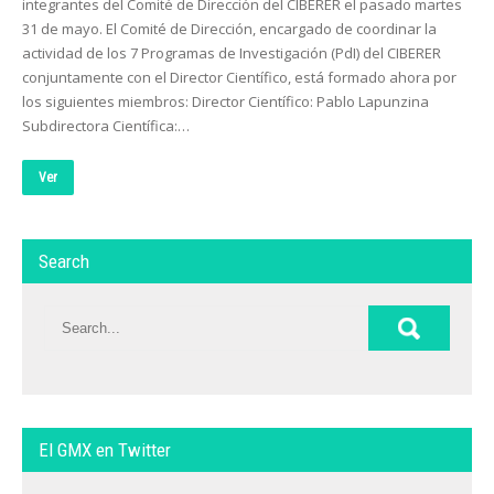
integrantes del Comité de Dirección del CIBERER el pasado martes
31 de mayo. El Comité de Dirección, encargado de coordinar la
actividad de los 7 Programas de Investigación (PdI) del CIBERER
conjuntamente con el Director Científico, está formado ahora por
los siguientes miembros: Director Científico: Pablo Lapunzina
Subdirectora Científica:…
Ver
Search
El GMX en Twitter