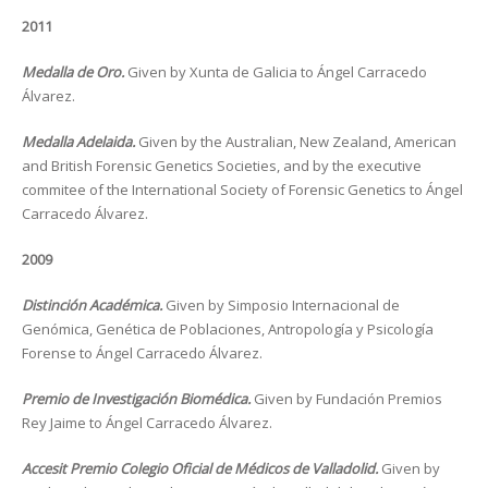
2011
Medalla de Oro.
Given by Xunta de Galicia to Ángel Carracedo
Álvarez.
Medalla Adelaida.
Given by the Australian, New Zealand, American
and British Forensic Genetics Societies, and by the executive
commitee of the International Society of Forensic Genetics to Ángel
Carracedo Álvarez.
2009
Distinción Académica.
Given by Simposio Internacional de
Genómica, Genética de Poblaciones, Antropología y Psicología
Forense to Ángel Carracedo Álvarez.
Premio de Investigación Biomédica.
Given by Fundación Premios
Rey Jaime to Ángel Carracedo Álvarez.
Accesit Premio Colegio Oficial de Médicos de Valladolid.
Given by