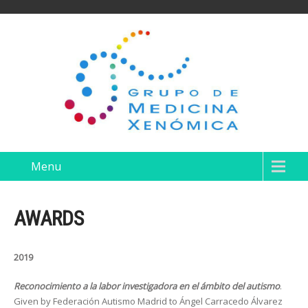
Menu
AWARDS
2019
Reconocimiento a la labor investigadora en el ámbito del autismo
.
Given by Federación Autismo Madrid to Ángel Carracedo Álvarez