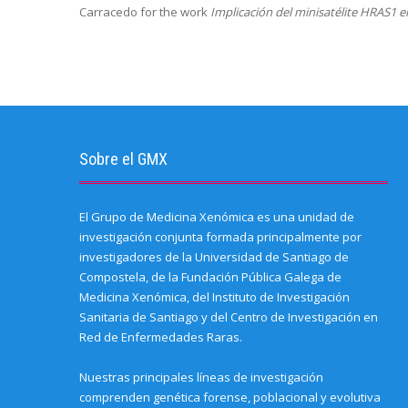
Carracedo for the work
Implicación del minisatélite HRAS1 e
Sobre el GMX
El Grupo de Medicina Xenómica es una unidad de
investigación conjunta formada principalmente por
investigadores de la Universidad de Santiago de
Compostela, de la Fundación Pública Galega de
Medicina Xenómica, del Instituto de Investigación
Sanitaria de Santiago y del Centro de Investigación en
Red de Enfermedades Raras.
Nuestras principales líneas de investigación
comprenden genética forense, poblacional y evolutiva