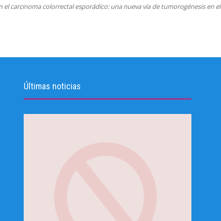
n el carcinoma colorrectal esporádico: una nueva vía de tumorogénesis en el 
Últimas noticias