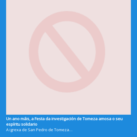
Un ano máis, a Festa da investigación de Tomeza amosa o seu
espíritu solidario
A igrexa de San Pedro de Tomeza…