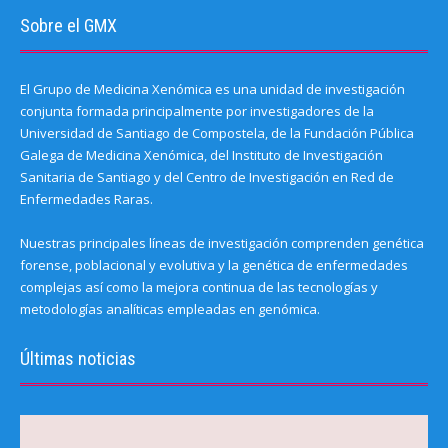
Sobre el GMX
El Grupo de Medicina Xenómica es una unidad de investigación
conjunta formada principalmente por investigadores de la
Universidad de Santiago de Compostela, de la Fundación Pública
Galega de Medicina Xenómica, del Instituto de Investigación
Sanitaria de Santiago y del Centro de Investigación en Red de
Enfermedades Raras.
Nuestras principales líneas de investigación comprenden genética
forense, poblacional y evolutiva y la genética de enfermedades
complejas así como la mejora continua de las tecnologías y
metodologías analíticas empleadas en genómica.
Últimas noticias