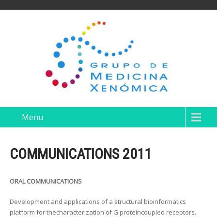
Menu
COMMUNICATIONS 2011
ORAL COMMUNICATIONS
Development and applications of a structural bioinformatics
platform for thecharacterization of G proteincoupled receptors.