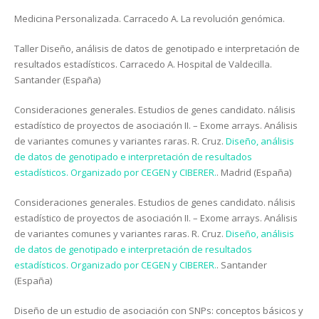
Medicina Personalizada. Carracedo A. La revolución genómica.
Taller Diseño, análisis de datos de genotipado e interpretación de
resultados estadísticos. Carracedo A. Hospital de Valdecilla.
Santander (España)
Consideraciones generales. Estudios de genes candidato. nálisis
estadístico de proyectos de asociación II. – Exome arrays. Análisis
de variantes comunes y variantes raras. R. Cruz.
Diseño, análisis
de datos de genotipado e interpretación de resultados
estadísticos. Organizado por CEGEN y CIBERER.
. Madrid (España)
Consideraciones generales. Estudios de genes candidato. nálisis
estadístico de proyectos de asociación II. – Exome arrays. Análisis
de variantes comunes y variantes raras. R. Cruz.
Diseño, análisis
de datos de genotipado e interpretación de resultados
estadísticos. Organizado por CEGEN y CIBERER.
. Santander
(España)
Diseño de un estudio de asociación con SNPs: conceptos básicos y