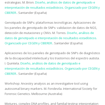
estrategias. M. Brion.
Diseño, análisis de datos de genotipado e
interpretación de resultados estadísticos. Organizado por CEGEN y
CIBERER.
. Santander (España)
Genotipado de SNPs: plataformas tecnológicas. Aplicaciones de
los paneles de genotipado de SNPs: validacion de datos de NGS,
detección de mutaciones y CNVs. M. Torres.
Diseño, análisis de
datos de genotipado e interpretación de resultados estadísticos.
Organizado por CEGEN y CIBERER.
. Santander (España)
Aplicaciones de los paneles de genotipado de SNPs de diagnóstico
de la discapacidad intelectual y los trastornos del espectro autista.
I. Quintela.
Diseño, análisis de datos de genotipado e
interpretación de resultados estadísticos. Organizado por CEGEN y
CIBERER.
. Santander (España)
Workshop: Ancestry analysis as an investigative tool using
autosomal binary markers. M. Fondevila. International Society for
Forensic Genetics. Melbourne (Australia)
Mixtures, complex DNA profiles, and familial testing: interpretation