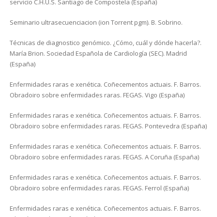
servicio C.H.U.S. Santiago de Compostela (España)
Seminario ultrasecuenciacion (ion Torrent pgm). B. Sobrino.
Técnicas de diagnostico genómico. ¿Cómo, cuál y dónde hacerla?.
María Brion. Sociedad Española de Cardiología (SEC). Madrid
(España)
Enfermidades raras e xenética. Coñecementos actuais. F. Barros.
Obradoiro sobre enfermidades raras. FEGAS. Vigo (España)
Enfermidades raras e xenética. Coñecementos actuais. F. Barros.
Obradoiro sobre enfermidades raras. FEGAS. Pontevedra (España)
Enfermidades raras e xenética. Coñecementos actuais. F. Barros.
Obradoiro sobre enfermidades raras. FEGAS. A Coruña (España)
Enfermidades raras e xenética. Coñecementos actuais. F. Barros.
Obradoiro sobre enfermidades raras. FEGAS. Ferrol (España)
Enfermidades raras e xenética. Coñecementos actuais. F. Barros.