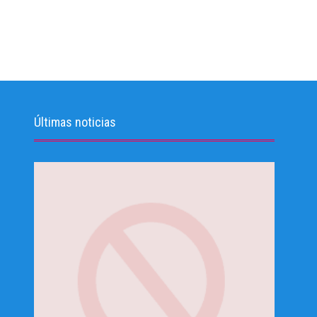
Últimas noticias