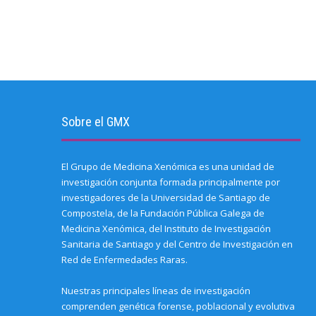
Sobre el GMX
El Grupo de Medicina Xenómica es una unidad de
investigación conjunta formada principalmente por
investigadores de la Universidad de Santiago de
Compostela, de la Fundación Pública Galega de
Medicina Xenómica, del Instituto de Investigación
Sanitaria de Santiago y del Centro de Investigación en
Red de Enfermedades Raras.
Nuestras principales líneas de investigación
comprenden genética forense, poblacional y evolutiva