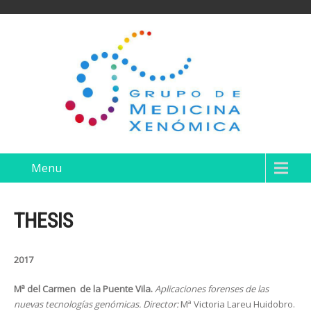
Menu
THESIS
2017
Mª del Carmen de la Puente Vila.
Aplicaciones forenses de las
nuevas tecnologías genómicas. Director:
Mª Victoria Lareu Huidobro.