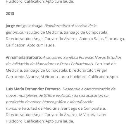
Huidobro. Calification: Apto cum laude.
2013
Jorge Amigo Lechuga.
Bioinformática al servicio de la
genómica.
Facultad de Medicina, Santiago de Compostela.
Directors/tutor: Ángel Carracedo Alvarez, Antonio Salas Ellacuriaga.
Calification: Apto cum laude.
Annamaría Barbaro.
Avances en Xenética Forense: Novos Estudios
de Validación de Marcadores e Datos Poblacionais .
Facultad de
Medicina, Santiago de Compostela. Directors/tutor: Ángel
Carracedo Álvarez, M Victoria Lareu Huidobro. Calification: Apto.
Luis María Fernandez Formoso.
Desenrolo e caracterización de
novos multiplexes de STRs e evaliación da sua aplicación na
predicción de orixen bioxeográfico e identificación
humana.
Facultad de Medicina, Santiago de Compostela.
Directors/tutor: Ángel Carracedo Álvarez, M Victoria Lareu
Huidobro. Calification: Apto cum laude.