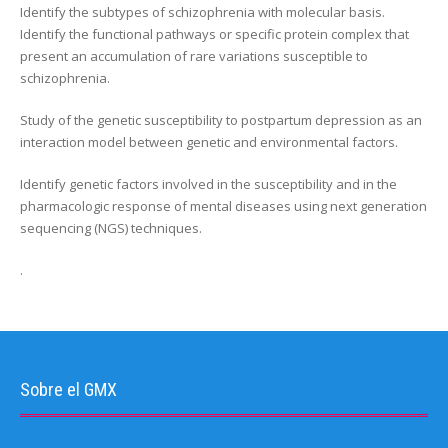
Identify the subtypes of schizophrenia with molecular basis.
Identify the functional pathways or specific protein complex that
present an accumulation of rare variations susceptible to
schizophrenia.
Study of the genetic susceptibility to postpartum depression as an
interaction model between genetic and environmental factors.
Identify genetic factors involved in the susceptibility and in the
pharmacologic response of mental diseases using next generation
sequencing (NGS) techniques.
.
Sobre el GMX