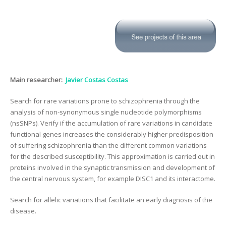
Main researcher:
Javier Costas Costas
Search for rare variations prone to schizophrenia through the
analysis of non-synonymous single nucleotide polymorphisms
(nsSNPs). Verify if the accumulation of rare variations in candidate
functional genes increases the considerably higher predisposition
of suffering schizophrenia than the different common variations
for the described susceptibility. This approximation is carried out in
proteins involved in the synaptic transmission and development of
the central nervous system, for example DISC1 and its interactome.
Search for allelic variations that facilitate an early diagnosis of the
disease.