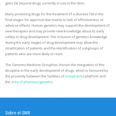
goes far beyond drugs currently in use in the clinic.
Many promising drugs for the treatment of a disease fail in the
final stages for approval due mainly to lack of effectiveness or
adverse effects. Human genetics may support the development of
new therapies and may provide new knowledge about its early
safety in drug development. The inclusion of genetics knowledge
during the early stages of drug development may allow the
stratification of patients and the identification of subgroups of
patients who are more likely to react.
The Genomic Medicine Grouphas chosen the integration of this
discipline in the early development of drugs, which is favoured by
the proximity between the facilities of
Innopharma
platform and
the
area of pharmacogenetics
.
Sobre el GMX