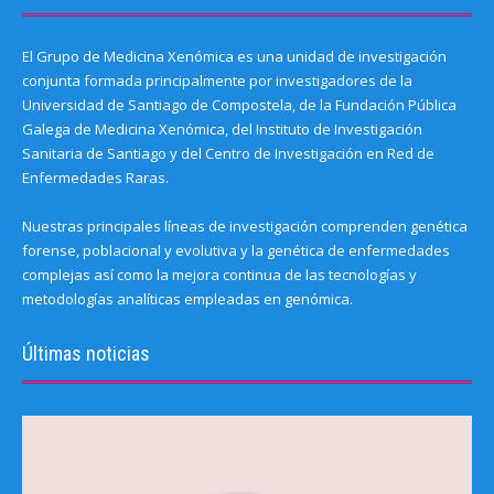
El Grupo de Medicina Xenómica es una unidad de investigación
conjunta formada principalmente por investigadores de la
Universidad de Santiago de Compostela, de la Fundación Pública
Galega de Medicina Xenómica, del Instituto de Investigación
Sanitaria de Santiago y del Centro de Investigación en Red de
Enfermedades Raras.
Nuestras principales líneas de investigación comprenden genética
forense, poblacional y evolutiva y la genética de enfermedades
complejas así como la mejora continua de las tecnologías y
metodologías analíticas empleadas en genómica.
Últimas noticias