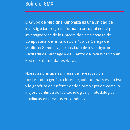
Sobre el GMX
El Grupo de Medicina Xenómica es una unidad de
investigación conjunta formada principalmente por
investigadores de la Universidad de Santiago de
Compostela, de la Fundación Pública Galega de
Medicina Xenómica, del Instituto de Investigación
Sanitaria de Santiago y del Centro de Investigación en
Red de Enfermedades Raras.
Nuestras principales líneas de investigación
comprenden genética forense, poblacional y evolutiva
y la genética de enfermedades complejas así como la
mejora continua de las tecnologías y metodologías
analíticas empleadas en genómica.