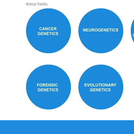
these fields.