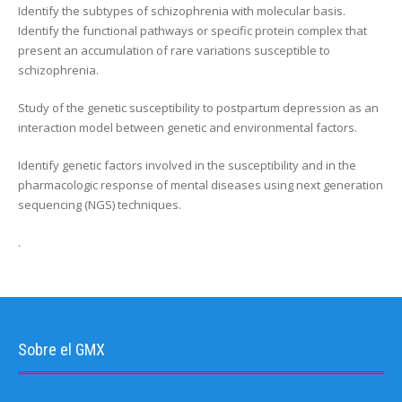
Identify the subtypes of schizophrenia with molecular basis.
Identify the functional pathways or specific protein complex that
present an accumulation of rare variations susceptible to
schizophrenia.
Study of the genetic susceptibility to postpartum depression as an
interaction model between genetic and environmental factors.
Identify genetic factors involved in the susceptibility and in the
pharmacologic response of mental diseases using next generation
sequencing (NGS) techniques.
.
Sobre el GMX