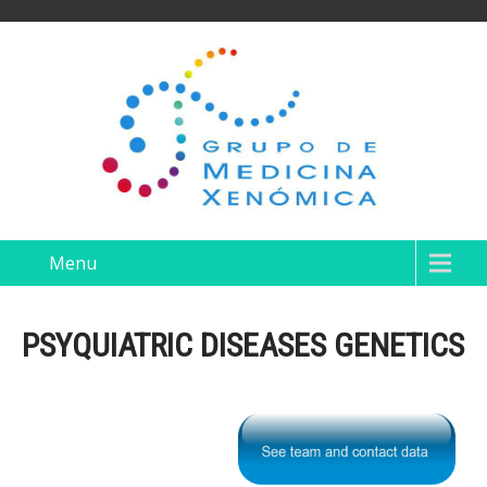
Menu
PSYQUIATRIC DISEASES GENETICS