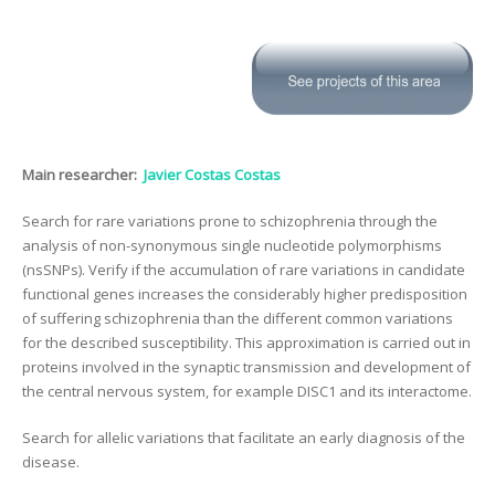
Main researcher:
Javier Costas Costas
Search for rare variations prone to schizophrenia through the
analysis of non-synonymous single nucleotide polymorphisms
(nsSNPs). Verify if the accumulation of rare variations in candidate
functional genes increases the considerably higher predisposition
of suffering schizophrenia than the different common variations
for the described susceptibility. This approximation is carried out in
proteins involved in the synaptic transmission and development of
the central nervous system, for example DISC1 and its interactome.
Search for allelic variations that facilitate an early diagnosis of the
disease.