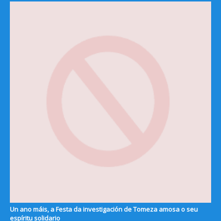
Un ano máis, a Festa da investigación de Tomeza amosa o seu
espíritu solidario