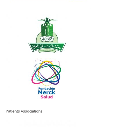
Patients Associations