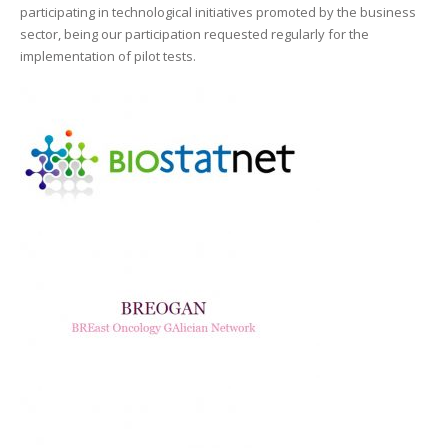
participating in technological initiatives promoted by the business
sector, being our participation requested regularly for the
implementation of pilot tests.