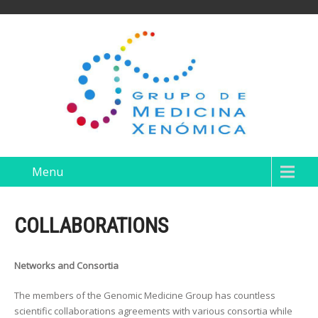
Menu
COLLABORATIONS
Networks and Consortia
The members of the Genomic Medicine Group has countless
scientific collaborations agreements with various consortia while