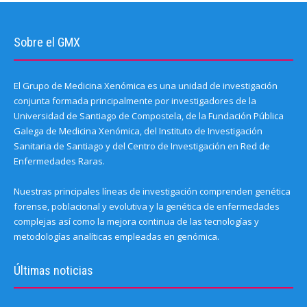
Sobre el GMX
El Grupo de Medicina Xenómica es una unidad de investigación
conjunta formada principalmente por investigadores de la
Universidad de Santiago de Compostela, de la Fundación Pública
Galega de Medicina Xenómica, del Instituto de Investigación
Sanitaria de Santiago y del Centro de Investigación en Red de
Enfermedades Raras.
Nuestras principales líneas de investigación comprenden genética
forense, poblacional y evolutiva y la genética de enfermedades
complejas así como la mejora continua de las tecnologías y
metodologías analíticas empleadas en genómica.
Últimas noticias