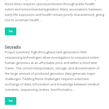
these times requires special protection through public health
action and environmental legislation. Many associations between
early-life exposures and health remain poorly characterised, giving
rise to uncertain health…
Ver
Geuvadis
Project summary: high-throughput next-generation DNA
sequencing technologies allow investigators to sequence entire
human genomes at an affordable price and within a short time
frame . The correct interpretation, storage, and dissemination of
the large amount of produced genomics data generate major
challenges. Tackling these challenges requires extensive
exchange of data, information and knowledge between medical
scientists, sequencing centres, bioinformatics…
Ver