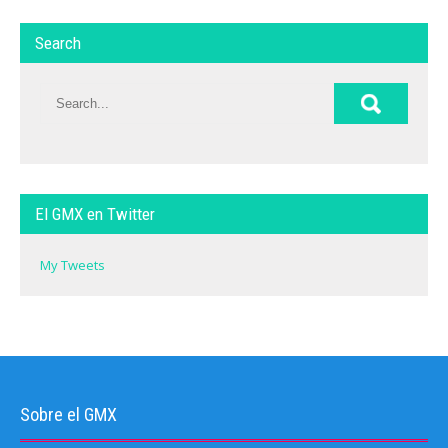
Search
El GMX en Twitter
My Tweets
Sobre el GMX