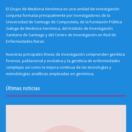
El Grupo de Medicina Xenómica es una unidad de investigación
conjunta formada principalmente por investigadores de la
Universidad de Santiago de Compostela, de la Fundación Pública
Galega de Medicina Xenómica, del Instituto de Investigación
Sanitaria de Santiago y del Centro de Investigación en Red de
Enfermedades Raras.
Nuestras principales líneas de investigación comprenden genética
forense, poblacional y evolutiva y la genética de enfermedades
complejas así como la mejora continua de las tecnologías y
metodologías analíticas empleadas en genómica.
Últimas noticias