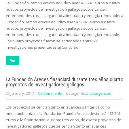
La Fundación Ramón Areces adjudicó ayer 475.745 euros a cuatro
nuevos proyectos de investigación gallegos sobre cáncer,
enfermedades raras, seguridad alimentaria y energía renovable. a
Fundación Ramón Areces adjudicó ayer 475.745 euros a cuatro
nuevos proyectos de investigación gallegos sobre cáncer,
enfermedades raras, seguridad alimentaria y energía renovable.
Los cuatro proyectos fueron seleccionados entre 631
investigaciones presentadas al Concurso…
Ver
La Fundación Areces financiará durante tres años cuatro
proyectos de investigadores gallegos
25 January, 2017
|
No Comments
| Categories:
Uncategorized
Los proyectos se centran tanto en avances sanitarios como
medioambientales La Fundación Ramón Areces destinará 475.745
euros a la financiación, durante tres años, de cuatro proyectos de
investigadores gallegos que se centran tanto en avances