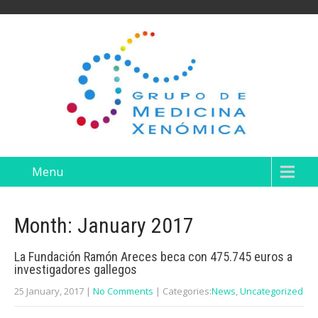
Menu
Month:
January 2017
La Fundación Ramón Areces beca con 475.745 euros a
investigadores gallegos
25 January, 2017
|
No Comments
| Categories:
News
,
Uncategorized