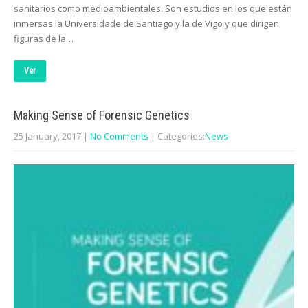
sanitarios como medioambientales. Son estudios en los que están
inmersas la Universidade de Santiago y la de Vigo y que dirigen
figuras de la…
Ver
Making Sense of Forensic Genetics
25 January, 2017
|
No Comments
| Categories:
News