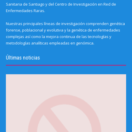
Sanitaria de Santiago y del Centro de Investigación en Red de
Enfermedades Raras.
Nuestras principales líneas de investigación comprenden genética
forense, poblacional y evolutiva y la genética de enfermedades
complejas así como la mejora continua de las tecnologías y
metodologías analíticas empleadas en genómica.
Últimas noticias