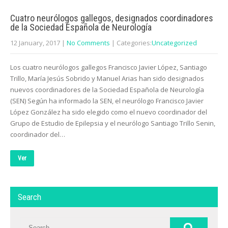
Cuatro neurólogos gallegos, designados coordinadores
de la Sociedad Española de Neurología
12 January, 2017
|
No Comments
| Categories:
Uncategorized
Los cuatro neurólogos gallegos Francisco Javier López, Santiago
Trillo, María Jesús Sobrido y Manuel Arias han sido designados
nuevos coordinadores de la Sociedad Española de Neurología
(SEN) Según ha informado la SEN, el neurólogo Francisco Javier
López González ha sido elegido como el nuevo coordinador del
Grupo de Estudio de Epilepsia y el neurólogo Santiago Trillo Senin,
coordinador del…
Ver
Search