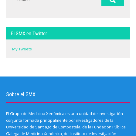
El GMX en Twitter
My Tweets
Sobre el GMX
El Grupo de Medicina Xenómica es una unidad de investigación
conjunta formada principalmente por investigadores de la
Universidad de Santiago de Compostela, de la Fundación Pública
Galega de Medicina Xenómica, del Instituto de Investigación