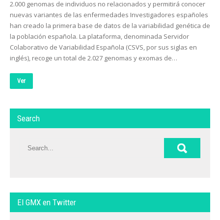
2.000 genomas de individuos no relacionados y permitirá conocer
nuevas variantes de las enfermedades Investigadores españoles
han creado la primera base de datos de la variabilidad genética de
la población española. La plataforma, denominada Servidor
Colaborativo de Variabilidad Española (CSVS, por sus siglas en
inglés), recoge un total de 2.027 genomas y exomas de…
Ver
Search
El GMX en Twitter