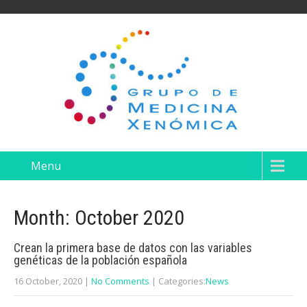
Menu
Month:
October 2020
Crean la primera base de datos con las variables
genéticas de la población española
16 October, 2020
|
No Comments
| Categories:
News