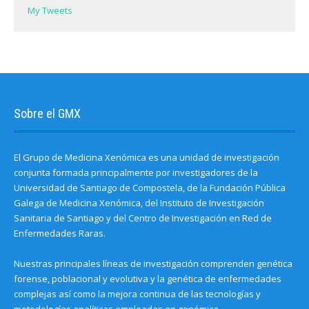
My Tweets
Sobre el GMX
El Grupo de Medicina Xenómica es una unidad de investigación
conjunta formada principalmente por investigadores de la
Universidad de Santiago de Compostela, de la Fundación Pública
Galega de Medicina Xenómica, del Instituto de Investigación
Sanitaria de Santiago y del Centro de Investigación en Red de
Enfermedades Raras.
Nuestras principales líneas de investigación comprenden genética
forense, poblacional y evolutiva y la genética de enfermedades
complejas así como la mejora continua de las tecnologías y