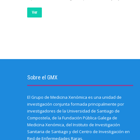
Ver
Sobre el GMX
El Grupo de Medicina Xenómica es una unidad de
investigación conjunta formada principalmente por
investigadores de la Universidad de Santiago de
Compostela, de la Fundación Pública Galega de
Medicina Xenómica, del Instituto de Investigación
Sanitaria de Santiago y del Centro de Investigación en
Red de Enfermedades Raras.