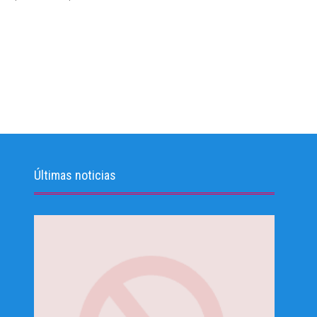
Últimas noticias