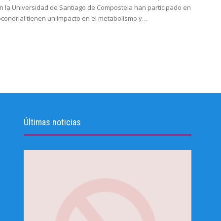
 en la Universidad de Santiago de Compostela han participado en
condrial tienen un impacto en el metabolismo y…
Últimas noticias