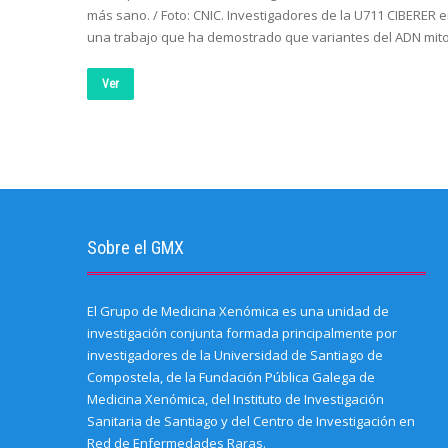
más sano. / Foto: CNIC. Investigadores de la U711 CIBERER
una trabajo que ha demostrado que variantes del ADN mito
Ver
Sobre el GMX
El Grupo de Medicina Xenómica es una unidad de
investigación conjunta formada principalmente por
investigadores de la Universidad de Santiago de
Compostela, de la Fundación Pública Galega de
Medicina Xenómica, del Instituto de Investigación
Sanitaria de Santiago y del Centro de Investigación en
Red de Enfermedades Raras.