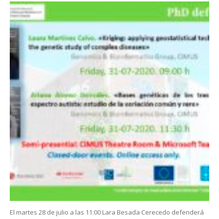
El martes 28 de julio a las 11:00 Lara Besada Cerecedo defenderá