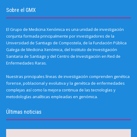
Sobre el GMX
El Grupo de Medicina Xenómica es una unidad de investigación
conjunta formada principalmente por investigadores de la
Universidad de Santiago de Compostela, de la Fundación Pública
Galega de Medicina Xenómica, del Instituto de Investigación
Sanitaria de Santiago y del Centro de Investigación en Red de
Enfermedades Raras.
Nuestras principales líneas de investigación comprenden genética
forense, poblacional y evolutiva y la genética de enfermedades
complejas así como la mejora continua de las tecnologías y
metodologías analíticas empleadas en genómica.
Últimas noticias