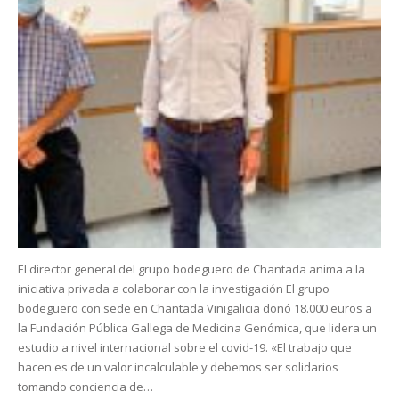
El director general del grupo bodeguero de Chantada anima a la
iniciativa privada a colaborar con la investigación El grupo
bodeguero con sede en Chantada Vinigalicia donó 18.000 euros a
la Fundación Pública Gallega de Medicina Genómica, que lidera un
estudio a nivel internacional sobre el covid-19. «El trabajo que
hacen es de un valor incalculable y debemos ser solidarios
tomando conciencia de…