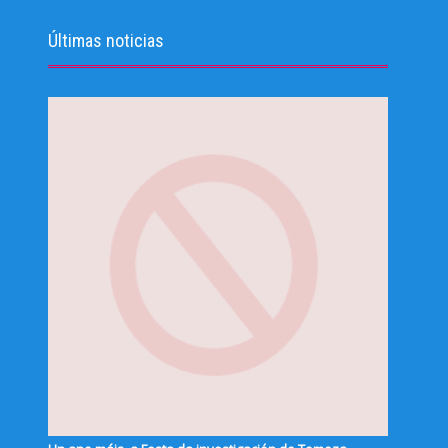
Últimas noticias