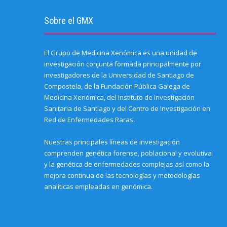
Sobre el GMX
El Grupo de Medicina Xenómica es una unidad de
investigación conjunta formada principalmente por
investigadores de la Universidad de Santiago de
Compostela, de la Fundación Pública Galega de
Medicina Xenómica, del Instituto de Investigación
Sanitaria de Santiago y del Centro de Investigación en
Red de Enfermedades Raras.
Nuestras principales líneas de investigación
comprenden genética forense, poblacional y evolutiva
y la genética de enfermedades complejas así como la
mejora continua de las tecnologías y metodologías
analíticas empleadas en genómica.