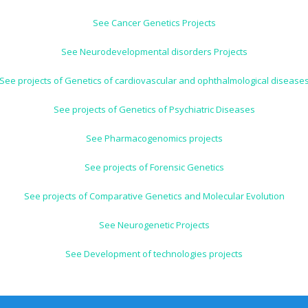
See Cancer Genetics Projects
See Neurodevelopmental disorders Projects
See projects of Genetics of cardiovascular and ophthalmological disease
See projects of Genetics of Psychiatric Diseases
See Pharmacogenomics projects
See projects of Forensic Genetics
See projects of Comparative Genetics and Molecular Evolution
See Neurogenetic Projects
See Development of technologies projects