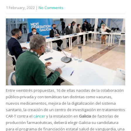
1 February, 2022
|
No Comments
Entre veintitrés propuestas, 16 de ellas nacidas de la colaboración
público-privada y con temáticas tan distintas como vacunas,
nuevos medicamentos, mejora de la digitalización del sistema
sanitario, la creación de un centro de investigación en tratamientos
CAR-T contra el
cáncer
y la instalación en
Galicia
de factorías de
producción farmacéuticas, deberá elegir Galicia su candidatura
para el programa de financiación estatal salud de vanguardia, una