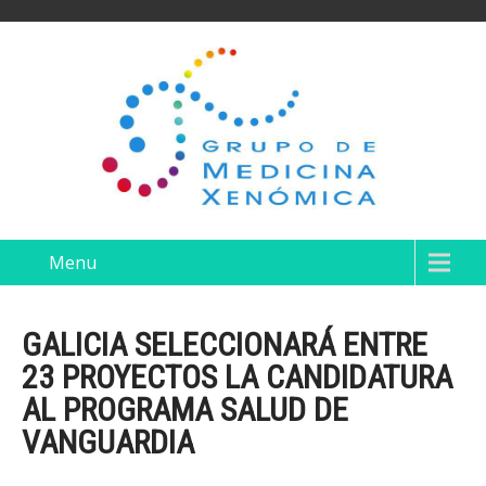
Menu
GALICIA SELECCIONARÁ ENTRE
23 PROYECTOS LA CANDIDATURA
AL PROGRAMA SALUD DE
VANGUARDIA