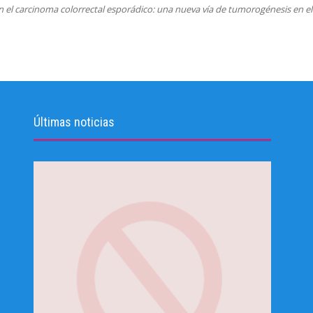
n el carcinoma colorrectal esporádico: una nueva vía de tumorogénesis en el 
Últimas noticias