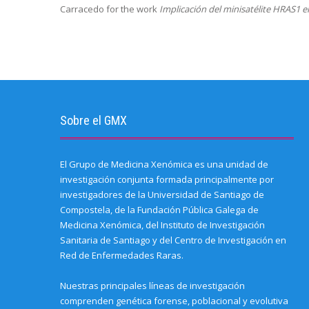
Carracedo for the work
Implicación del minisatélite HRAS1 e
Sobre el GMX
El Grupo de Medicina Xenómica es una unidad de
investigación conjunta formada principalmente por
investigadores de la Universidad de Santiago de
Compostela, de la Fundación Pública Galega de
Medicina Xenómica, del Instituto de Investigación
Sanitaria de Santiago y del Centro de Investigación en
Red de Enfermedades Raras.
Nuestras principales líneas de investigación
comprenden genética forense, poblacional y evolutiva