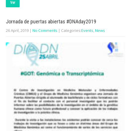
Ver
Jornada de puertas abiertas #DNAday2019
26 April, 2019
|
No Comments
| Categories:
Events
,
News