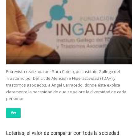
Entrevista realizada por Sara Cotelo, del Instituto Gallego del
Trastorno por Déficit de Atención e Hiperactividad (TDAH) y
trastornos asociados, a Ángel Carracedo, donde éste explica
claramente la necesidad de que se valore la diversidad de cada
persona:
Ver
Loterías, el valor de compartir con toda la sociedad