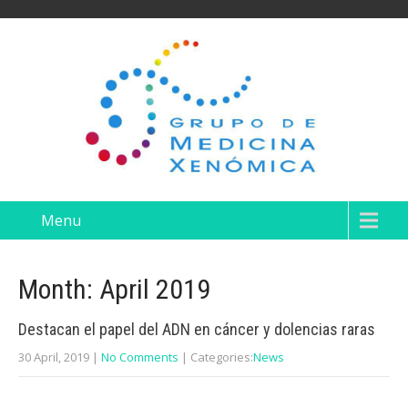
Menu
Month:
April 2019
Destacan el papel del ADN en cáncer y dolencias raras
30 April, 2019
|
No Comments
| Categories:
News