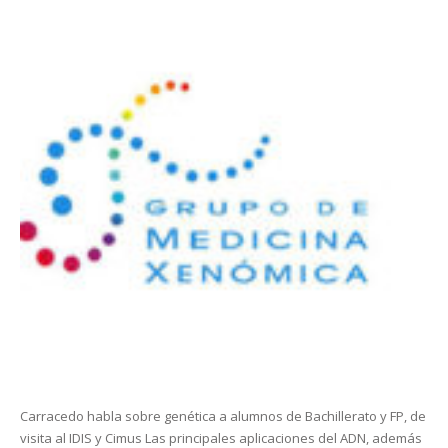
Carracedo habla sobre genética a alumnos de Bachillerato y FP, de
visita al IDIS y Cimus Las principales aplicaciones del ADN, además