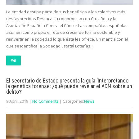
La entidad destina parte de sus beneficios a los colectivos más
desfavorecidos Destaca su compromiso con Cruz Roja y la
Asociación Española Contra el Cáncer Las compañías españolas
asumen como propio el reto de crecer de forma sostenible y
reinvertir en la sociedad lo que ésta les ofrece. Un mantra con el
que se identifica la Sociedad Estatal Loterías…
Ver
El secretario de Estado presenta la guía ‘Interpretando
la genética forense: ¿qué puede revelar el ADN sobre un
delito?’
9 April, 2019
|
No Comments
| Categories:
News