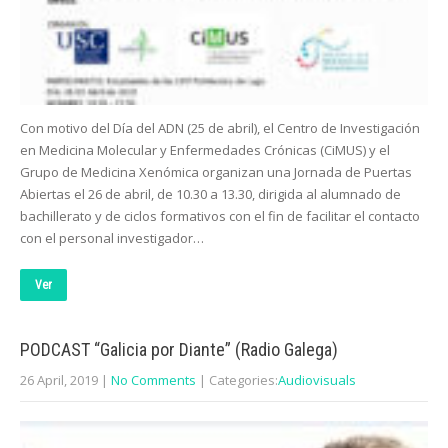
Con motivo del Día del ADN (25 de abril), el Centro de Investigación
en Medicina Molecular y Enfermedades Crónicas (CiMUS) y el
Grupo de Medicina Xenómica organizan una Jornada de Puertas
Abiertas el 26 de abril, de 10.30 a 13.30, dirigida al alumnado de
bachillerato y de ciclos formativos con el fin de facilitar el contacto
con el personal investigador…
Ver
PODCAST “Galicia por Diante” (Radio Galega)
26 April, 2019
|
No Comments
| Categories:
Audiovisuals