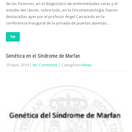
de las forenses, en el diagnóstico de enfermedades raras y el
estudio del cáncer, sobre todo, en la Oncohematología, fueron
destacadas ayer por el profesor Ángel Carracedo en la
conferencia inaugural de la jornada de puertas abiertas…
Ver
Genética en el Síndrome de Marfan
29 April, 2019
|
No Comments
| Categories:
News