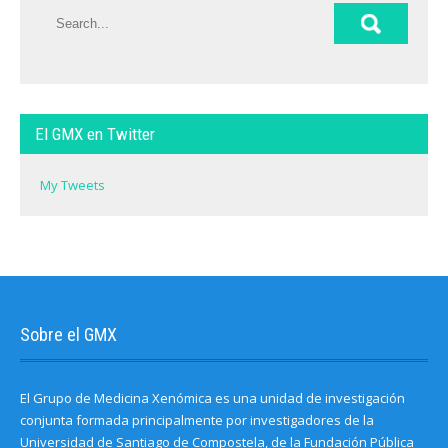
El GMX en Twitter
My Tweets
Sobre el GMX
El Grupo de Medicina Xenómica es una unidad de investigación
conjunta formada principalmente por investigadores de la
Universidad de Santiago de Compostela, de la Fundación Pública