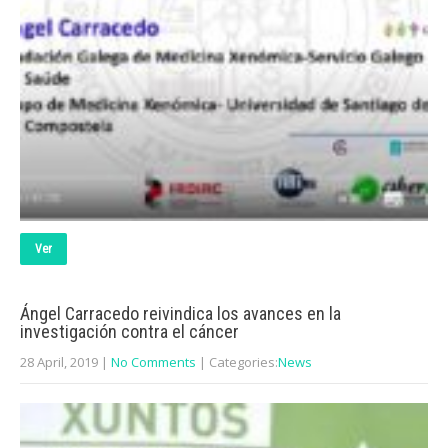
Ver
Ángel Carracedo reivindica los avances en la
investigación contra el cáncer
28 April, 2019
|
No Comments
| Categories:
News