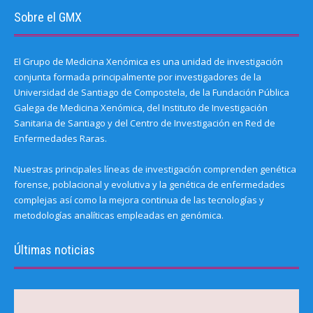
Sobre el GMX
El Grupo de Medicina Xenómica es una unidad de investigación
conjunta formada principalmente por investigadores de la
Universidad de Santiago de Compostela, de la Fundación Pública
Galega de Medicina Xenómica, del Instituto de Investigación
Sanitaria de Santiago y del Centro de Investigación en Red de
Enfermedades Raras.
Nuestras principales líneas de investigación comprenden genética
forense, poblacional y evolutiva y la genética de enfermedades
complejas así como la mejora continua de las tecnologías y
metodologías analíticas empleadas en genómica.
Últimas noticias