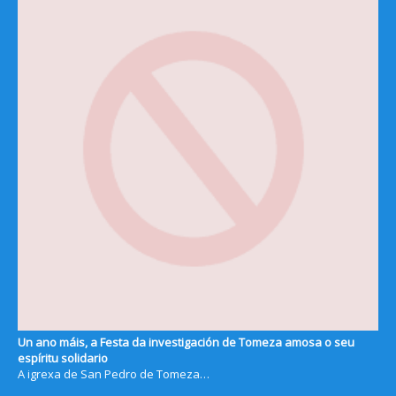
Un ano máis, a Festa da investigación de Tomeza amosa o seu
espíritu solidario
A igrexa de San Pedro de Tomeza…