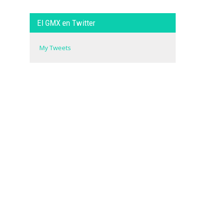
El GMX en Twitter
My Tweets