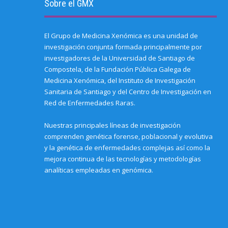
Sobre el GMX
El Grupo de Medicina Xenómica es una unidad de
investigación conjunta formada principalmente por
investigadores de la Universidad de Santiago de
Compostela, de la Fundación Pública Galega de
Medicina Xenómica, del Instituto de Investigación
Sanitaria de Santiago y del Centro de Investigación en
Red de Enfermedades Raras.
Nuestras principales líneas de investigación
comprenden genética forense, poblacional y evolutiva
y la genética de enfermedades complejas así como la
mejora continua de las tecnologías y metodologías
analíticas empleadas en genómica.