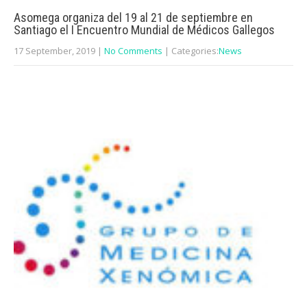
Asomega organiza del 19 al 21 de septiembre en
Santiago el I Encuentro Mundial de Médicos Gallegos
17 September, 2019
|
No Comments
| Categories:
News