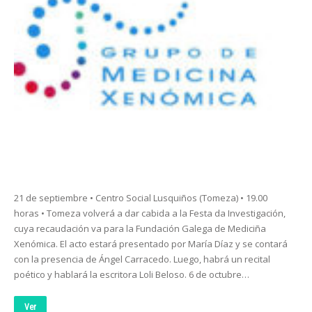
21 de septiembre • Centro Social Lusquiños (Tomeza) • 19.00
horas • Tomeza volverá a dar cabida a la Festa da Investigación,
cuya recaudación va para la Fundación Galega de Mediciña
Xenómica. El acto estará presentado por María Díaz y se contará
con la presencia de Ángel Carracedo. Luego, habrá un recital
poético y hablará la escritora Loli Beloso. 6 de octubre…
Ver