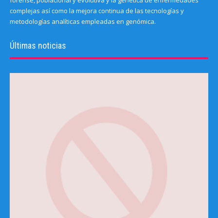
forense, poblacional y evolutiva y la genética de enfermedades
complejas así como la mejora continua de las tecnologías y
metodologías analíticas empleadas en genómica.
Últimas noticias