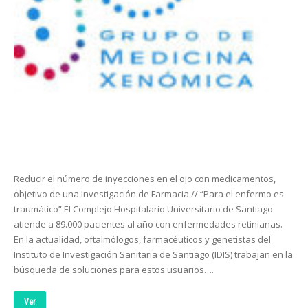
Reducir el número de inyecciones en el ojo con medicamentos,
objetivo de una investigación de Farmacia // “Para el enfermo es
traumático” El Complejo Hospitalario Universitario de Santiago
atiende a 89.000 pacientes al año con enfermedades retinianas.
En la actualidad, oftalmólogos, farmacéuticos y genetistas del
Instituto de Investigación Sanitaria de Santiago (IDIS) trabajan en la
búsqueda de soluciones para estos usuarios….
Ver