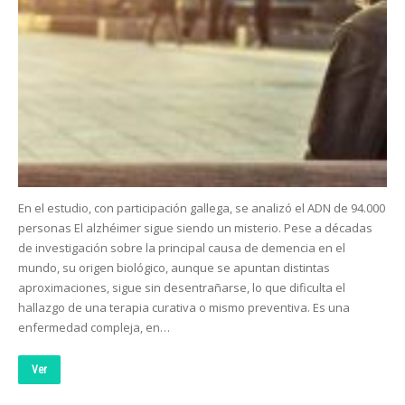
En el estudio, con participación gallega, se analizó el ADN de 94.000
personas El alzhéimer sigue siendo un misterio. Pese a décadas
de investigación sobre la principal causa de demencia en el
mundo, su origen biológico, aunque se apuntan distintas
aproximaciones, sigue sin desentrañarse, lo que dificulta el
hallazgo de una terapia curativa o mismo preventiva. Es una
enfermedad compleja, en…
Ver