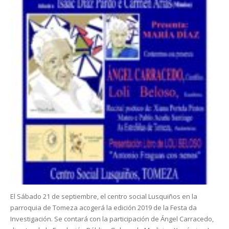
El Sábado 21 de septiembre, el centro social Lusquiños en la
parroquia de Tomeza acogerá la edición 2019 de la Festa da
Investigación. Se contará con la participación de Ángel Carracedo,