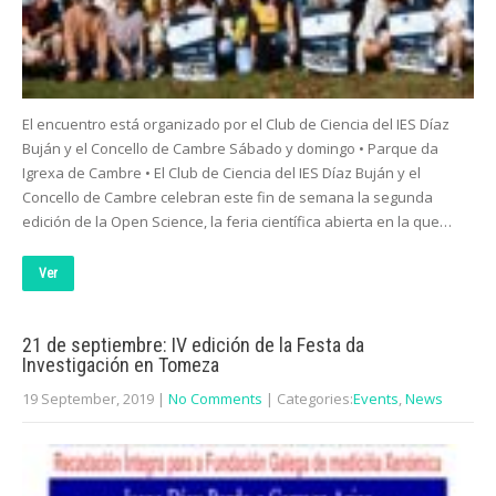
El encuentro está organizado por el Club de Ciencia del IES Díaz
Buján y el Concello de Cambre Sábado y domingo • Parque da
Igrexa de Cambre • El Club de Ciencia del IES Díaz Buján y el
Concello de Cambre celebran este fin de semana la segunda
edición de la Open Science, la feria científica abierta en la que…
Ver
21 de septiembre: IV edición de la Festa da
Investigación en Tomeza
19 September, 2019
|
No Comments
| Categories:
Events
,
News