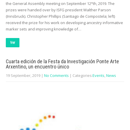
the General Assembly meeting on September 12°th, 2019. The
prizes were handed over by ISFG president Walther Parson
(Innsbruck). Christopher Phillips (Santiago de Compostela; left)
received the prize for his work on developing ancestry informative
marker sets and improving knowledge of…
Ver
Cuarta edición de la Festa da Investigación Ponte Arte
Arxentino, un encuentro único
19 September, 2019
|
No Comments
| Categories:
Events
,
News