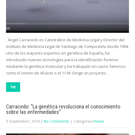
Ángel Carracedo es Catedrático de Medicina Legal y Director del
Instituto de Medicina Legal de Santiago de Compostela desde 1994.
Uno de los mayores expertos en genética de España, ha
introducido nuevas tecnologías para la identificación forense
mediante la genética molecular y ha trabajado en casos famosos
como el crimen de Alcácer o el 11-M. Dirige un proyecto…
Ver
Carracedo: “La genética revoluciona el conocimiento
sobre las enfermedades”
5 September, 2019
|
No Comments
| Categories:
News