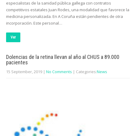
especialistas de la sanidad pública gallega con contratos
competitivos estatales Juan Rodes, una modalidad que favorece la
medicina personalizada. En A Coruña están pendientes de otra
incorporación. Este personal…
Ver
Dolencias de la retina llevan al año al CHUS a 89.000
pacientes
15 September, 2019
|
No Comments
| Categories:
News