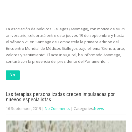
La Asociación de Médicos Gallegos (Asomega), con motivo de su 25
aniversario, celebrará entre este jueves 19 de septiembre y hasta
el sábado 21 en Santiago de Compostela la primera edición del
Encuentro Mundial de Médicos Gallegos bajo el lema ‘Ciencia, arte,
valores y sentimiento’. El acto inaugural, ha informado Asomega,
contará con la presencia del presidente del Parlamento…
Ver
Las terapias personalizadas crecen impulsadas por
nuevos especialistas
16 September, 2019
|
No Comments
| Categories:
News