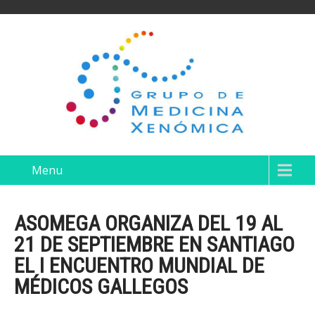
Menu
ASOMEGA ORGANIZA DEL 19 AL
21 DE SEPTIEMBRE EN SANTIAGO
EL I ENCUENTRO MUNDIAL DE
MÉDICOS GALLEGOS