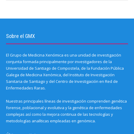
Sobre el GMX
El Grupo de Medicina Xenómica es una unidad de investigación
conjunta formada principalmente por investigadores de la
Universidad de Santiago de Compostela, de la Fundación Pública
Galega de Medicina Xenómica, del Instituto de Investigación
Sanitaria de Santiago y del Centro de Investigación en Red de
Enfermedades Raras.
Nuestras principales líneas de investigación comprenden genética
forense, poblacional y evolutiva y la genética de enfermedades
complejas así como la mejora continua de las tecnologías y
metodologías analíticas empleadas en genómica.