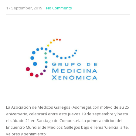
17 September, 2019
|
No Comments
La Asociación de Médicos Gallegos (Asomega), con motivo de su 25
aniversario, celebrará entre este jueves 19 de septiembre y hasta
el sábado 21 en Santiago de Compostela la primera edición del
Encuentro Mundial de Médicos Gallegos bajo el lema ‘Ciencia, arte,
valores y sentimiento’.