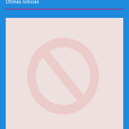
Últimas noticias