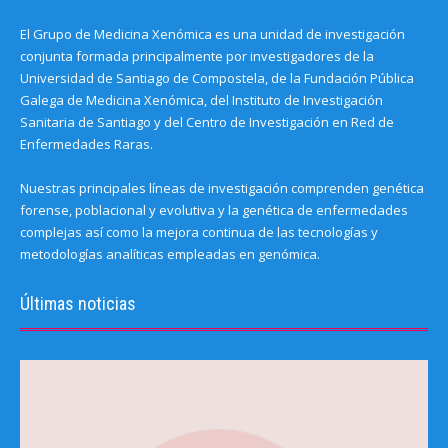
El Grupo de Medicina Xenómica es una unidad de investigación
conjunta formada principalmente por investigadores de la
Universidad de Santiago de Compostela, de la Fundación Pública
Galega de Medicina Xenómica, del Instituto de Investigación
Sanitaria de Santiago y del Centro de Investigación en Red de
Enfermedades Raras.
Nuestras principales líneas de investigación comprenden genética
forense, poblacional y evolutiva y la genética de enfermedades
complejas así como la mejora continua de las tecnologías y
metodologías analíticas empleadas en genómica.
Últimas noticias