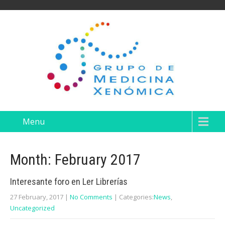
Menu
Month:
February 2017
Interesante foro en Ler Librerías
27 February, 2017
|
No Comments
| Categories:
News
,
Uncategorized