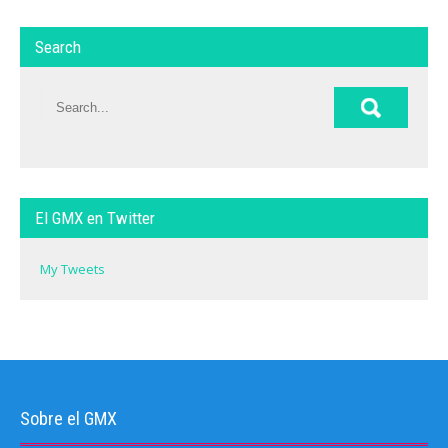
Search
El GMX en Twitter
My Tweets
Sobre el GMX