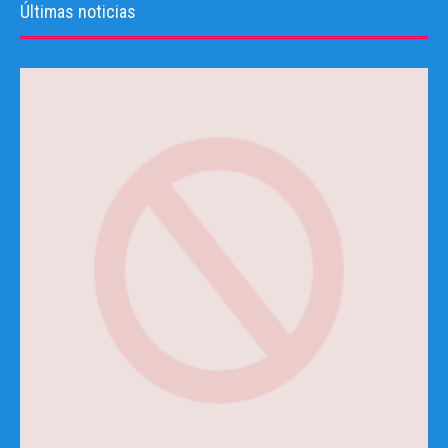
Últimas noticias