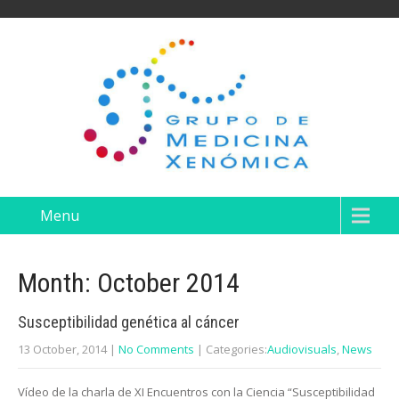
Menu
Month:
October 2014
Susceptibilidad genética al cáncer
13 October, 2014
|
No Comments
| Categories:
Audiovisuals
,
News
Vídeo de la charla de XI Encuentros con la Ciencia “Susceptibilidad