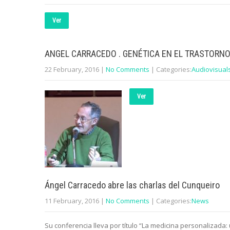
Ver
ANGEL CARRACEDO . GENÉTICA EN EL TRASTORN
22 February, 2016
|
No Comments
| Categories:
Audiovisual
Ver
Ángel Carracedo abre las charlas del Cunqueiro
11 February, 2016
|
No Comments
| Categories:
News
Su conferencia lleva por título “La medicina personalizada