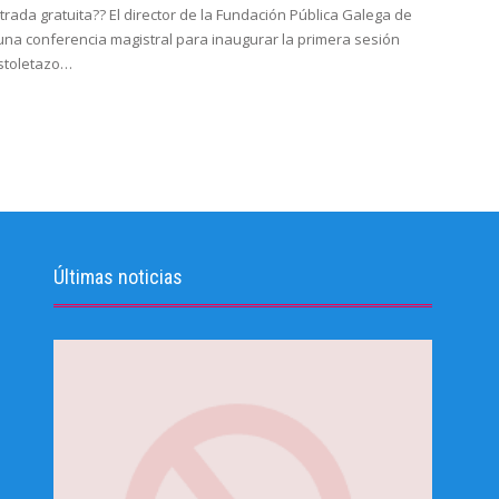
rada gratuita?? El director de la Fundación Pública Galega de
na conferencia magistral para inaugurar la primera sesión
istoletazo…
Últimas noticias