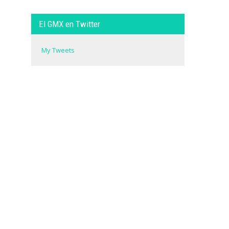
El GMX en Twitter
My Tweets