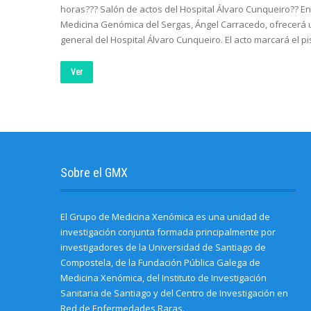
horas??? Salón de actos del Hospital Álvaro Cunqueiro?? Ent
Medicina Genómica del Sergas, Ángel Carracedo, ofrecerá u
general del Hospital Álvaro Cunqueiro. El acto marcará el p
Ver
Sobre el GMX
El Grupo de Medicina Xenómica es una unidad de
investigación conjunta formada principalmente por
investigadores de la Universidad de Santiago de
Compostela, de la Fundación Pública Galega de
Medicina Xenómica, del Instituto de Investigación
Sanitaria de Santiago y del Centro de Investigación en
Red de Enfermedades Raras.