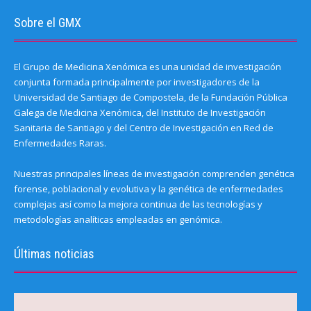
Sobre el GMX
El Grupo de Medicina Xenómica es una unidad de investigación
conjunta formada principalmente por investigadores de la
Universidad de Santiago de Compostela, de la Fundación Pública
Galega de Medicina Xenómica, del Instituto de Investigación
Sanitaria de Santiago y del Centro de Investigación en Red de
Enfermedades Raras.
Nuestras principales líneas de investigación comprenden genética
forense, poblacional y evolutiva y la genética de enfermedades
complejas así como la mejora continua de las tecnologías y
metodologías analíticas empleadas en genómica.
Últimas noticias