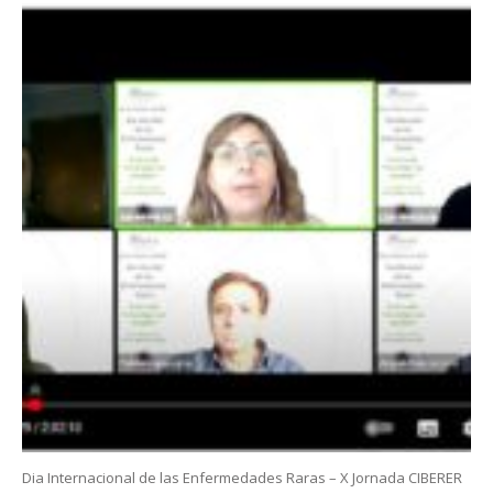
Dia Internacional de las Enfermedades Raras – X Jornada CIBERER