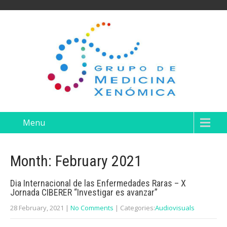
Menu
Month:
February 2021
Dia Internacional de las Enfermedades Raras – X
Jornada CIBERER “Investigar es avanzar”
28 February, 2021
|
No Comments
| Categories:
Audiovisuals