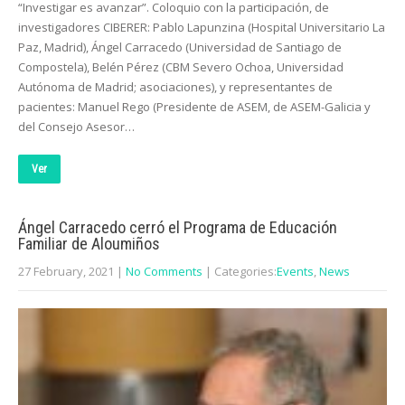
“Investigar es avanzar”. Coloquio con la participación, de
investigadores CIBERER: Pablo Lapunzina (Hospital Universitario La
Paz, Madrid), Ángel Carracedo (Universidad de Santiago de
Compostela), Belén Pérez (CBM Severo Ochoa, Universidad
Autónoma de Madrid; asociaciones), y representantes de
pacientes: Manuel Rego (Presidente de ASEM, de ASEM-Galicia y
del Consejo Asesor…
Ver
Ángel Carracedo cerró el Programa de Educación
Familiar de Aloumiños
27 February, 2021
|
No Comments
| Categories:
Events
,
News