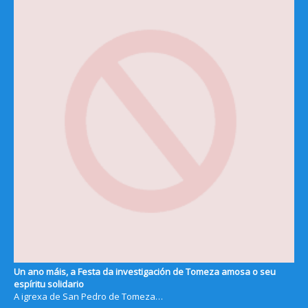
Un ano máis, a Festa da investigación de Tomeza amosa o seu
espíritu solidario
A igrexa de San Pedro de Tomeza…