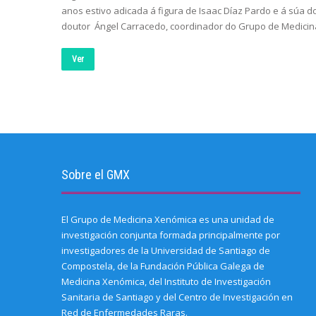
anos estivo adicada á figura de Isaac Díaz Pardo e á súa do
doutor Ángel Carracedo, coordinador do Grupo de Medicina
Ver
Sobre el GMX
El Grupo de Medicina Xenómica es una unidad de
investigación conjunta formada principalmente por
investigadores de la Universidad de Santiago de
Compostela, de la Fundación Pública Galega de
Medicina Xenómica, del Instituto de Investigación
Sanitaria de Santiago y del Centro de Investigación en
Red de Enfermedades Raras.