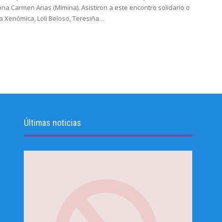
na Carmen Arias (Mimina). Asistiron a este encontro solidario o
 Xenómica, Loli Beloso, Teresiña…
Últimas noticias