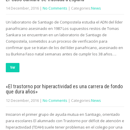
14 December, 2016
|
No Comments
| Categories:
News
Un laboratorio de Santiago de Compostela estudia el ADN del líder
panafricano asesinado en 1987 Los supuestos restos de Tomas
Sankara se encuentran en un laboratorio de Santiago de
Compostela, sometidos a un proceso de verificación para
confirmar que se tratan de los del líder panafricano, asesinado en
su Burkina Faso natal semanas antes de cumplir los 38 años….
Ver
«El trastorno por hiperactividad es una carrera de fondo
que dura años»
12 December, 2016
|
No Comments
| Categories:
News
Iniciaron el primer grupo de ayuda mutua en Santiago, orientado
para escolares El alumnado con Trastorno por déficit de atención e
hiperactividad (TDAH) suele tener problemas en el colegio por una