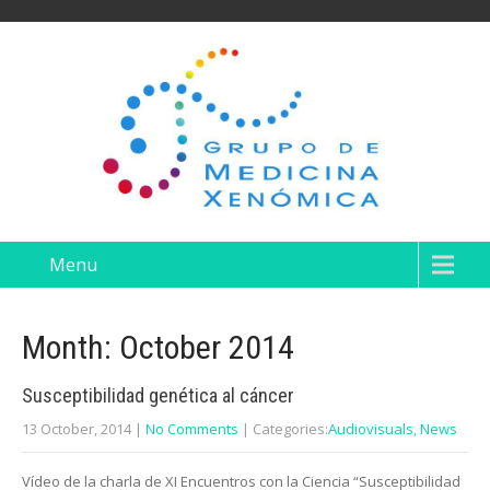
Menu
Month:
October 2014
Susceptibilidad genética al cáncer
13 October, 2014
|
No Comments
| Categories:
Audiovisuals
,
News
Vídeo de la charla de XI Encuentros con la Ciencia “Susceptibilidad