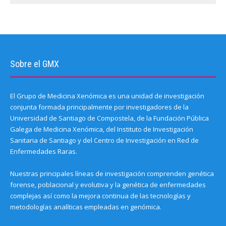
Sobre el GMX
El Grupo de Medicina Xenómica es una unidad de investigación
conjunta formada principalmente por investigadores de la
Universidad de Santiago de Compostela, de la Fundación Pública
Galega de Medicina Xenómica, del Instituto de Investigación
Sanitaria de Santiago y del Centro de Investigación en Red de
Enfermedades Raras.
Nuestras principales líneas de investigación comprenden genética
forense, poblacional y evolutiva y la genética de enfermedades
complejas así como la mejora continua de las tecnologías y
metodologías analíticas empleadas en genómica.