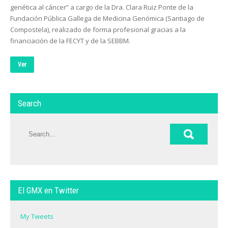
genética al cáncer” a cargo de la Dra. Clara Ruiz Ponte de la
Fundación Pública Gallega de Medicina Genómica (Santiago de
Compostela), realizado de forma profesional gracias a la
financiación de la FECYT y de la SEBBM.
Ver
Search
El GMX en Twitter
My Tweets