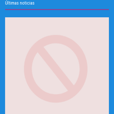
Últimas noticias