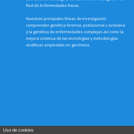
Red de Enfermedades Raras.
Nuestras principales líneas de investigación
comprenden genética forense, poblacional y evolutiva
y la genética de enfermedades complejas así como la
mejora continua de las tecnologías y metodologías
analíticas empleadas en genómica.
Uso de cookies