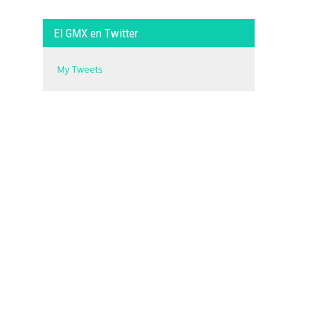
El GMX en Twitter
My Tweets