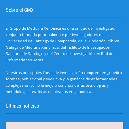
Sobre el GMX
El Grupo de Medicina Xenómica es una unidad de investigación
conjunta formada principalmente por investigadores de la
Universidad de Santiago de Compostela, de la Fundación Pública
Galega de Medicina Xenómica, del Instituto de Investigación
Sanitaria de Santiago y del Centro de Investigación en Red de
Enfermedades Raras.
Nuestras principales líneas de investigación comprenden genética
forense, poblacional y evolutiva y la genética de enfermedades
complejas así como la mejora continua de las tecnologías y
metodologías analíticas empleadas en genómica.
Últimas noticias