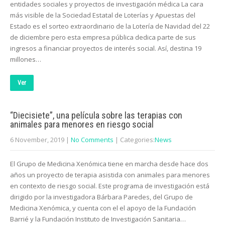
entidades sociales y proyectos de investigación médica La cara
más visible de la Sociedad Estatal de Loterías y Apuestas del
Estado es el sorteo extraordinario de la Lotería de Navidad del 22
de diciembre pero esta empresa pública dedica parte de sus
ingresos a financiar proyectos de interés social. Así, destina 19
millones…
Ver
“Diecisiete”, una película sobre las terapias con
animales para menores en riesgo social
6 November, 2019
|
No Comments
| Categories:
News
El Grupo de Medicina Xenómica tiene en marcha desde hace dos
años un proyecto de terapia asistida con animales para menores
en contexto de riesgo social. Este programa de investigación está
dirigido por la investigadora Bárbara Paredes, del Grupo de
Medicina Xenómica, y cuenta con el el apoyo de la Fundación
Barrié y la Fundación Instituto de Investigación Sanitaria…