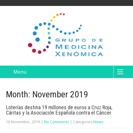
Menu
Month:
November 2019
Loterías destina 19 millones de euros a Cruz Roja,
Cáritas y la Asociación Española contra el Cáncer
16 November, 2019
|
No Comments
| Categories:
News