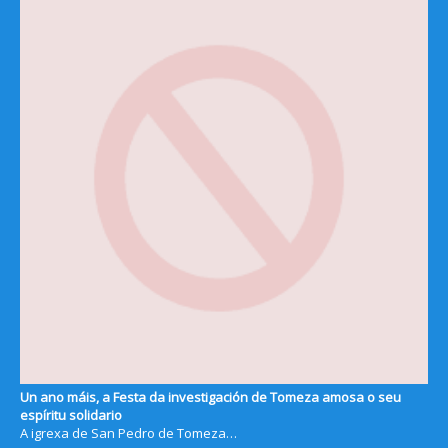
Un ano máis, a Festa da investigación de Tomeza amosa o seu
espíritu solidario
A igrexa de San Pedro de Tomeza…