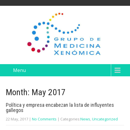
Menu
Month:
May 2017
Política y empresa encabezan la lista de influyentes
gallegos
22 May, 2017
|
No Comments
| Categories:
News
,
Uncategorized