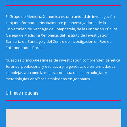
El Grupo de Medicina Xenómica es una unidad de investigación
conjunta formada principalmente por investigadores de la
Universidad de Santiago de Compostela, de la Fundación Pública
Galega de Medicina Xenómica, del Instituto de Investigación
Sanitaria de Santiago y del Centro de Investigación en Red de
Enfermedades Raras.
Nuestras principales líneas de investigación comprenden genética
forense, poblacional y evolutiva y la genética de enfermedades
complejas así como la mejora continua de las tecnologías y
metodologías analíticas empleadas en genómica.
Últimas noticias