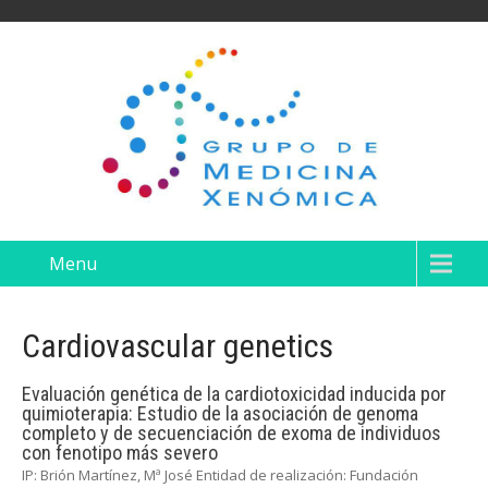
Menu
Cardiovascular genetics
Evaluación genética de la cardiotoxicidad inducida por
quimioterapia: Estudio de la asociación de genoma
completo y de secuenciación de exoma de individuos
con fenotipo más severo
IP: Brión Martínez, Mª José Entidad de realización: Fundación