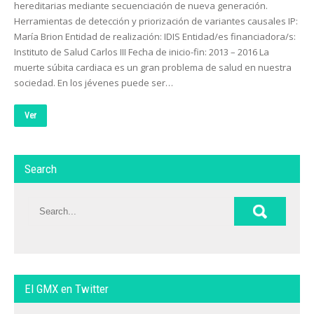
hereditarias mediante secuenciación de nueva generación.
Herramientas de detección y priorización de variantes causales IP:
María Brion Entidad de realización: IDIS Entidad/es financiadora/s:
Instituto de Salud Carlos III Fecha de inicio-fin: 2013 – 2016 La
muerte súbita cardiaca es un gran problema de salud en nuestra
sociedad. En los jévenes puede ser…
Ver
Search
El GMX en Twitter