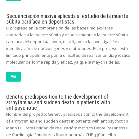
Secuenciación masiva aplicada al estudio de la muerte
súbita cardíaca en deportistas
El progreso en la comprensión de las bases moleculares
asociadas a la muerte súbita y especialmente a la muerte súbita
cardiaca del deportista joven, está ligado a la investigación e
identificación de nuevos genes y mutaciones. Este proceso, está
limitado principalmente por la dificultad de realizar un diagnóstico
molecular de forma rápida y eficaz, ya que la mayoría delas…
Ver
Genetic predisposition to the development of
arrhythmias and sudden death in patients with
antipsychotic
Nombre del proyecto: Genetic predisposition to the development
of arrhythmias and sudden death in patients with antipsychotic IP:
Mario H Hirata Entidad de realización: Instituto Dante Pazanesse
de Cardiología Entidad/es financiadora/s: CNPq (Conselho