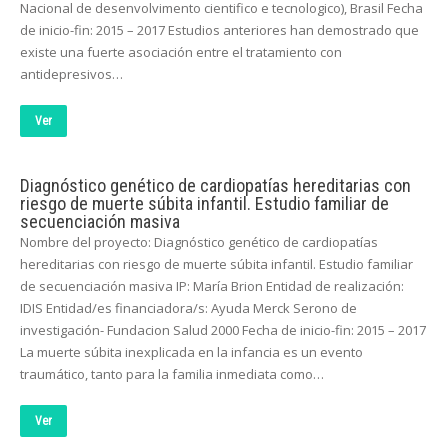
Nacional de desenvolvimento cientifico e tecnologico), Brasil Fecha
de inicio-fin: 2015 – 2017 Estudios anteriores han demostrado que
existe una fuerte asociación entre el tratamiento con
antidepresivos…
Ver
Diagnóstico genético de cardiopatías hereditarias con
riesgo de muerte súbita infantil. Estudio familiar de
secuenciación masiva
Nombre del proyecto: Diagnóstico genético de cardiopatías
hereditarias con riesgo de muerte súbita infantil. Estudio familiar
de secuenciación masiva IP: María Brion Entidad de realización:
IDIS Entidad/es financiadora/s: Ayuda Merck Serono de
investigación- Fundacion Salud 2000 Fecha de inicio-fin: 2015 – 2017
La muerte súbita inexplicada en la infancia es un evento
traumático, tanto para la familia inmediata como…
Ver