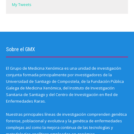
My Tweets
Sobre el GMX
El Grupo de Medicina Xenómica es una unidad de investigación
conjunta formada principalmente por investigadores de la
Universidad de Santiago de Compostela, de la Fundación Pública
Galega de Medicina Xenómica, del Instituto de Investigación
Sanitaria de Santiago y del Centro de Investigación en Red de
Enfermedades Raras.
Nuestras principales líneas de investigación comprenden genética
forense, poblacional y evolutiva y la genética de enfermedades
complejas así como la mejora continua de las tecnologías y