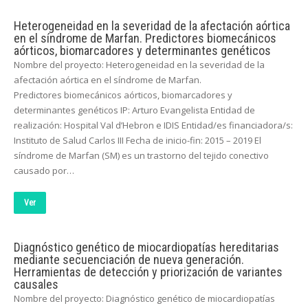
Heterogeneidad en la severidad de la afectación aórtica
en el síndrome de Marfan. Predictores biomecánicos
aórticos, biomarcadores y determinantes genéticos
Nombre del proyecto: Heterogeneidad en la severidad de la
afectación aórtica en el síndrome de Marfan.
Predictores biomecánicos aórticos, biomarcadores y
determinantes genéticos IP: Arturo Evangelista Entidad de
realización: Hospital Val d’Hebron e IDIS Entidad/es financiadora/s:
Instituto de Salud Carlos III Fecha de inicio-fin: 2015 – 2019 El
síndrome de Marfan (SM) es un trastorno del tejido conectivo
causado por…
Ver
Diagnóstico genético de miocardiopatías hereditarias
mediante secuenciación de nueva generación.
Herramientas de detección y priorización de variantes
causales
Nombre del proyecto: Diagnóstico genético de miocardiopatías