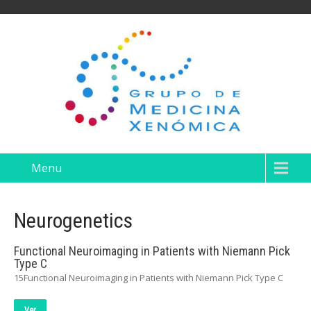
Menu
Neurogenetics
Functional Neuroimaging in Patients with Niemann Pick
Type C
15Functional Neuroimaging in Patients with Niemann Pick Type C
Ver