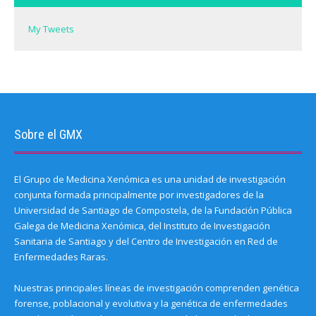
My Tweets
Sobre el GMX
El Grupo de Medicina Xenómica es una unidad de investigación
conjunta formada principalmente por investigadores de la
Universidad de Santiago de Compostela, de la Fundación Pública
Galega de Medicina Xenómica, del Instituto de Investigación
Sanitaria de Santiago y del Centro de Investigación en Red de
Enfermedades Raras.
Nuestras principales líneas de investigación comprenden genética
forense, poblacional y evolutiva y la genética de enfermedades