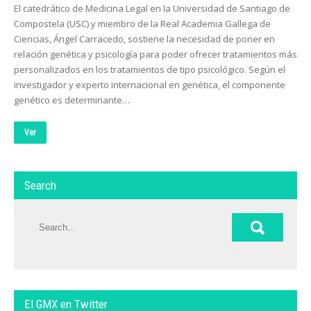
El catedrático de Medicina Legal en la Universidad de Santiago de
Compostela (USC) y miembro de la Real Academia Gallega de
Ciencias, Ángel Carracedo, sostiene la necesidad de poner en
relación genética y psicología para poder ofrecer tratamientos más
personalizados en los tratamientos de tipo psicológico. Según el
investigador y experto internacional en genética, el componente
genético es determinante…
Ver
Search
El GMX en Twitter