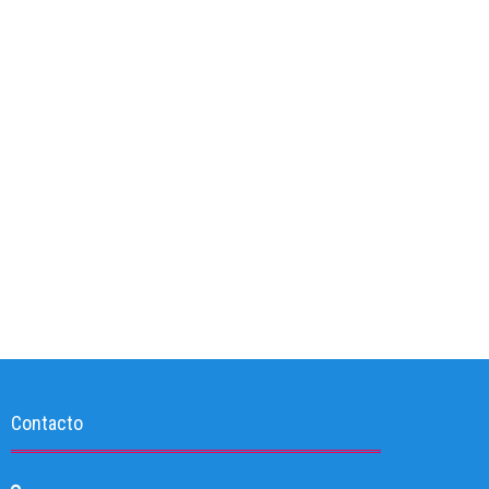
Contacto