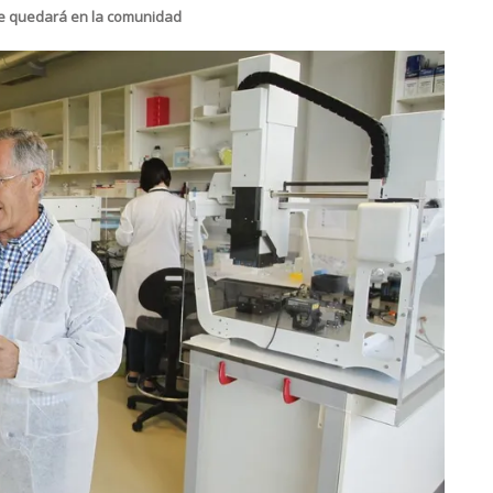
 se quedará en la comunidad