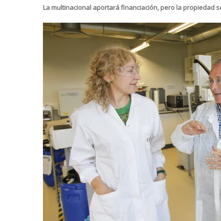
La multinacional aportará financiación, pero la propiedad