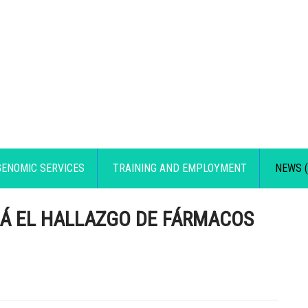
GENOMIC SERVICES
TRAINING AND EMPLOYMENT
NEWS (
 EL HALLAZGO DE FÁRMACOS