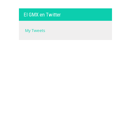
El GMX en Twitter
My Tweets