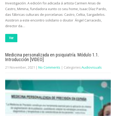
Investigación. A edición foi adicada á artista Carmen Arias de
Castro, Mimina, fundadora xunto co seu home, Isaac Díaz Pardo,
das fábricas culturais de porcelanas: Castro, Celtia, Sargadelos.
Asistiron a este encontro solidario o doutor Ángel Carracedo,
director da…
Ver
Medicina personalizada en psiquiatría. Módulo 1.1.
Introducción [VIDEO]
21 November, 2021
|
No Comments
| Categories:
Audiovisuals