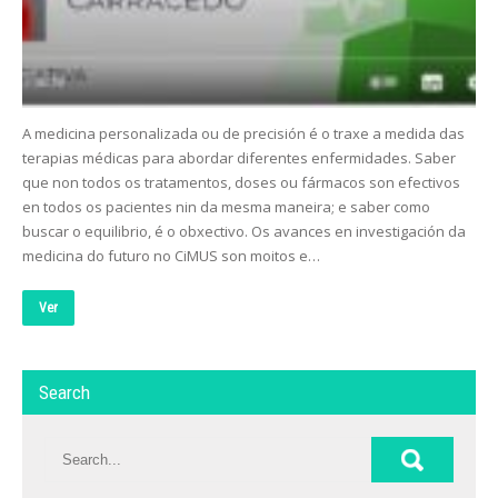
A medicina personalizada ou de precisión é o traxe a medida das
terapias médicas para abordar diferentes enfermidades. Saber
que non todos os tratamentos, doses ou fármacos son efectivos
en todos os pacientes nin da mesma maneira; e saber como
buscar o equilibrio, é o obxectivo. Os avances en investigación da
medicina do futuro no CiMUS son moitos e…
Ver
Search