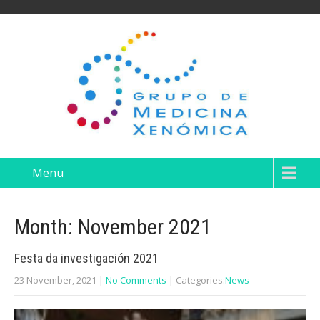
Menu
Month:
November 2021
Festa da investigación 2021
23 November, 2021
|
No Comments
| Categories:
News