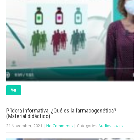
Ver
Píldora informativa: ¿Qué es la farmacogenética?
(Material didáctico)
21 November, 2021
|
No Comments
| Categories:
Audiovisuals